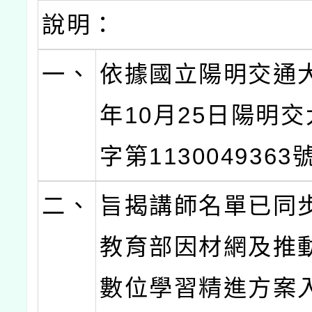
說明：
一、
依據國立陽明交通大
年10月25日陽明
字第113004936
二、
旨揭講師名單已同
教育部因材網及推
數位學習精進方案