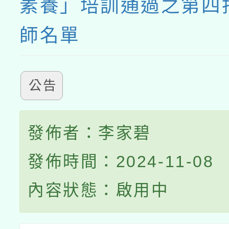
素養」培訓通過之第四
師名單
公告
發佈者：李家碧
發佈時間：2024-11-08
內容狀態：啟用中