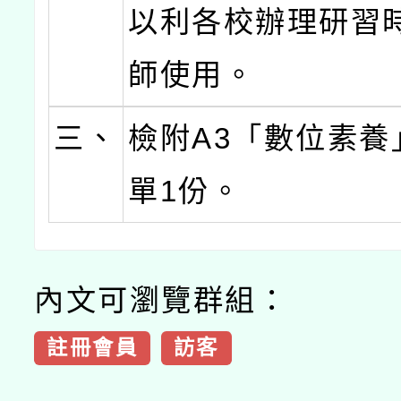
以利各校辦理研習
師使用。
三、
檢附A3「數位素養
單1份。
內文可瀏覽群組：
註冊會員
訪客