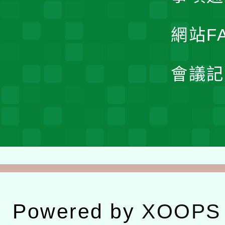
網站F
會議記
Powered by
XOOPS