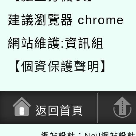
建議瀏覽器 chrome
網站維護:資訊組
【個資保護聲明】
返回首頁
網站設計：Neil網站設