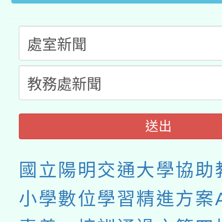
業成長研習」實施計畫
送出
國立陽明交通大學協助
小學數位學習精進方案