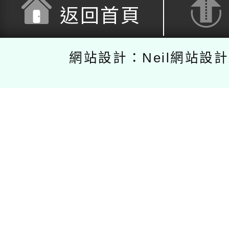
返回首頁
網站設計：Neil網站設