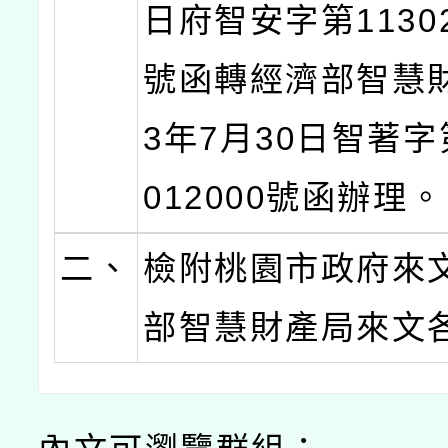
日府智安字第11302
號函轉經濟部智慧財
3年7月30日智著字第
012000號函辦理。
二、
檢附桃園市政府來
部智慧財產局來文