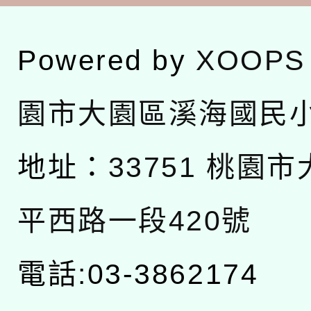
Powered by
XOOPS
園市大園區溪海國民
地址：
33751 桃園
平西路一段420號
電話:03-3862174