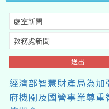
送出
經濟部智慧財產局為加
府機關及國營事業尊重