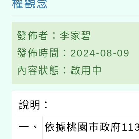
權觀念
發佈者：李家碧
發佈時間：2024-08-09
內容狀態：啟用中
說明：
一、
依據桃園市政府113