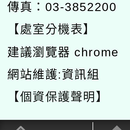
傳真：03-3852200
【處室分機表】
建議瀏覽器 chrome
網站維護:資訊組
【個資保護聲明】