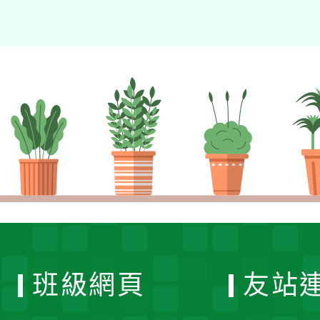
班級網頁
友站