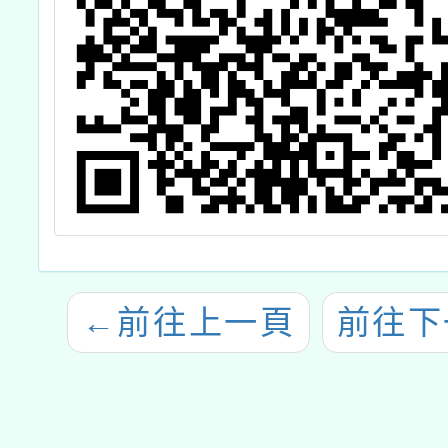
←
前往上一頁
前往下