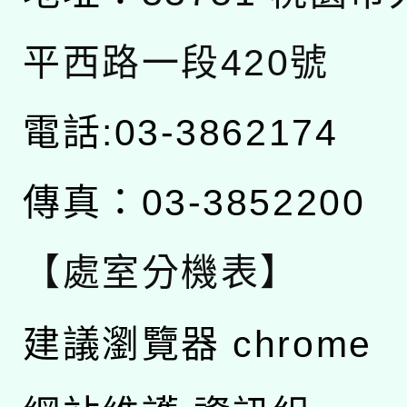
平西路一段420號
電話:03-3862174
傳真：03-3852200
【處室分機表】
建議瀏覽器 chrome