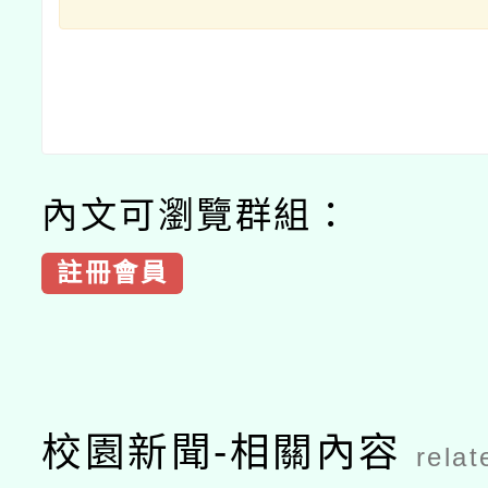
內文可瀏覽群組：
註冊會員
校園新聞-相關內容
relat