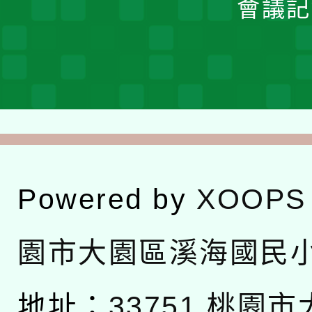
會議記
Powered by
XOOPS
園市大園區溪海國民
地址：
33751 桃園