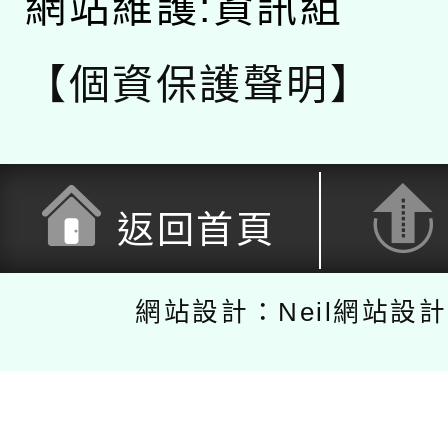
網站維護:資訊組
【個資保護聲明】
返回首頁
網站設計：Neil網站設