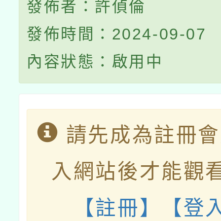
發佈者：許偵倫
發佈時間：2024-09-07
內容狀態：啟用中
請先成為註冊會
入網站後才能觀
【註冊】
【登