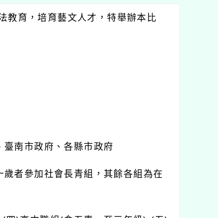
書法教育，培育藝文人才，特舉辦本比
、臺南市政府、各縣市政府
十歲者參加社會長青組，其餘各組為在