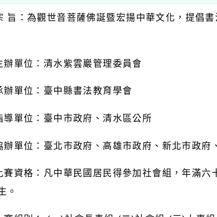
宗 旨：為觀世音菩薩佛誕暨宏揚中華文化，提倡
主辦單位：清水紫雲巖管理委員會
承辦單位：臺中縣書法教育學會
指導單位：臺中市政府、清水區公所
協辦單位：臺北市政府、高雄市政府、新北市政府
比賽資格：凡中華民國居民得參加社會組，年滿六
 生。