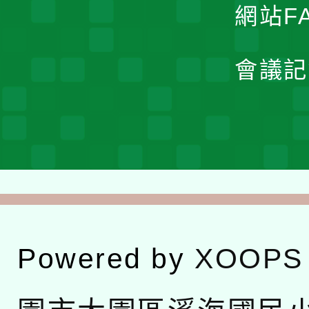
網站F
會議記
Powered by
XOOPS