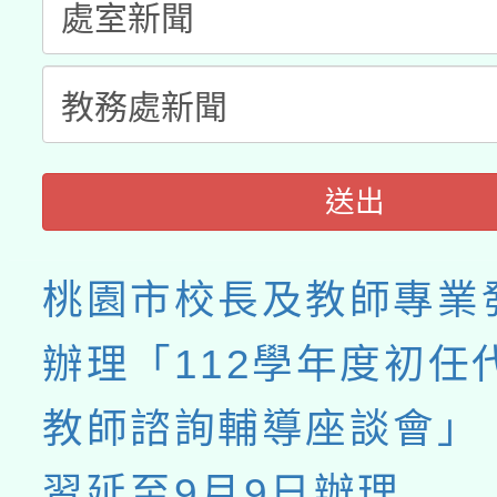
送出
桃園市校長及教師專業
辦理「112學年度初任
教師諮詢輔導座談會」
習延至9月9日辦理