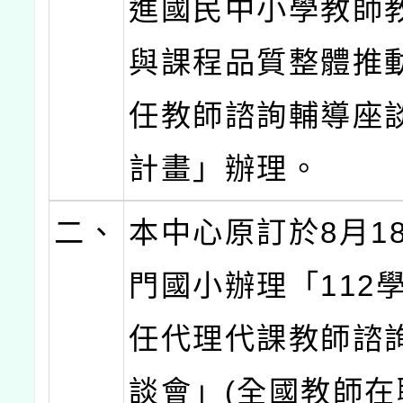
進國民中小學教師
與課程品質整體推動
任教師諮詢輔導座
計畫」辦理。
二、
本中心原訂於8月1
門國小辦理「112
任代理代課教師諮
談會」(全國教師在