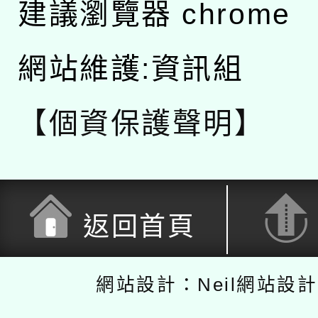
建議瀏覽器 chrome
網站維護:資訊組
【個資保護聲明】
返回首頁
網站設計：Neil網站設