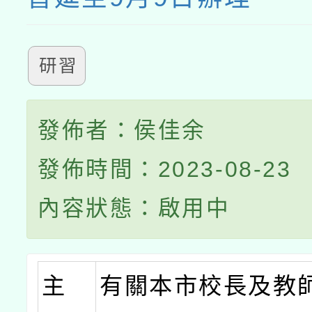
研習
發佈者：侯佳余
發佈時間：2023-08-23
內容狀態：啟用中
主
有關本市校長及教