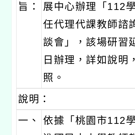
旨：
展中心辦理「112
任代理代課教師諮
談會」，該場研習延
日辦理，詳如說明
照。
說明：
一、
依據「桃園市112