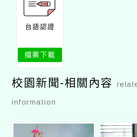
台語認證
檔案下載
校園新聞-相關內容
relat
information