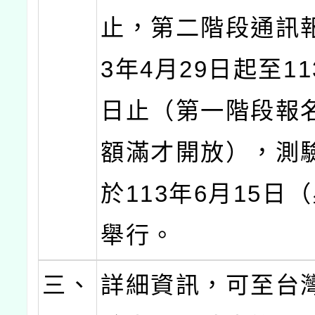
止，第二階段通訊報
3年4月29日起至11
日止（第一階段報
額滿才開放），測
於113年6月15日
舉行。
三、
詳細資訊，可至台