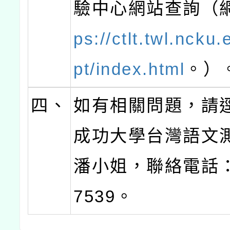
驗中心網站查詢（
ps://ctlt.twl.ncku.
pt/index.html
。）
四、
如有相關問題，請
成功大學台灣語文
潘小姐，聯絡電話：0
7539。