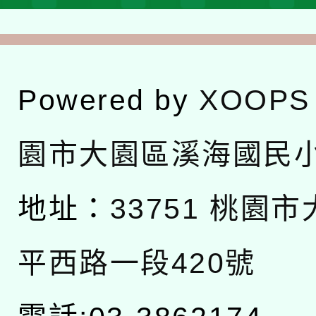
Powered by
XOOPS
園市大園區溪海國民
地址：
33751 桃園
平西路一段420號