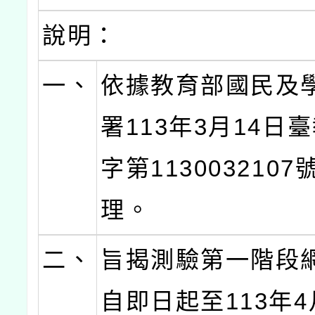
說明：
一、
依據教育部國民及
署113年3月14日
字第113003210
理。
二、
旨揭測驗第一階段
自即日起至113年4