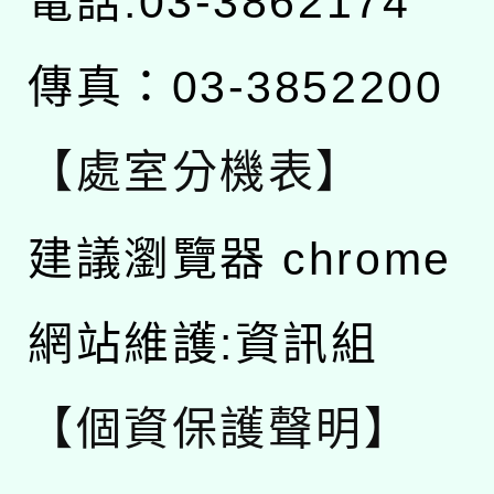
電話:03-3862174
傳真：03-3852200
【處室分機表】
建議瀏覽器 chrome
網站維護:資訊組
【個資保護聲明】