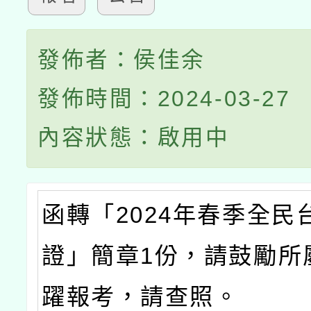
發佈者：侯佳余
發佈時間：2024-03-27
內容狀態：啟用中
函轉「2024年春季全民
證」簡章1份，請鼓勵所
躍報考，請查照。