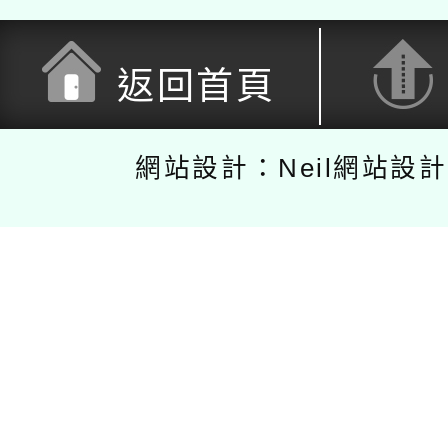
返回首頁
網站設計：Neil網站設