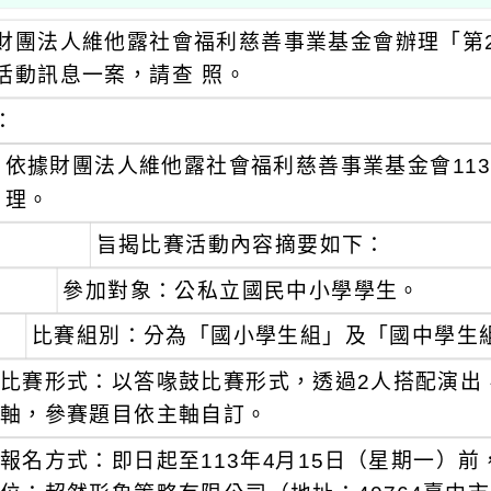
財團法人維他露社會福利慈善事業基金會辦理「第
活動訊息一案，請查 照。
：
依據財團法人維他露社會福利慈善事業基金會113年
理。
旨揭比賽活動內容摘要如下：
參加對象：公私立國民中小學學生。
比賽組別：分為「國小學生組」及「國中學生
比賽形式：以答喙鼓比賽形式，透過2人搭配演出
軸，參賽題目依主軸自訂。
報名方式：即日起至113年4月15日（星期一）