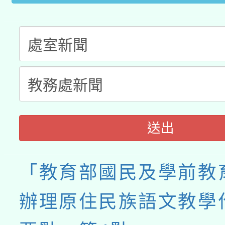
送出
「教育部國民及學前教
辦理原住民族語文教學