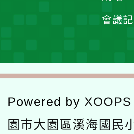
會議記
Powered by
XOOPS
園市大園區溪海國民