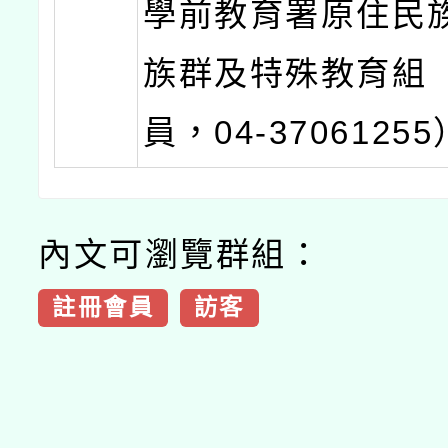
學前教育署原住民
族群及特殊教育組
員，04-3706125
內文可瀏覽群組：
註冊會員
訪客