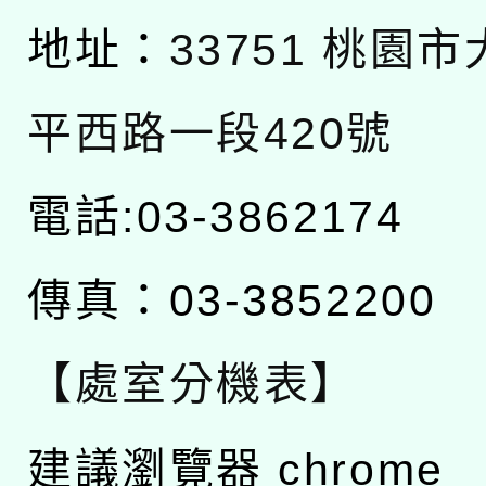
地址：
33751 桃園
平西路一段420號
電話:03-3862174
傳真：03-3852200
【處室分機表】
建議瀏覽器 chrome