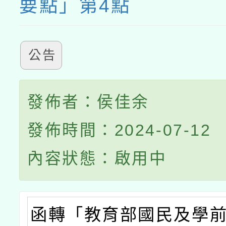
要點」第4點
公告
發佈者：侯佳余
發佈時間：2024-07-12
內容狀態：啟用中
函轉「教育部國民及學