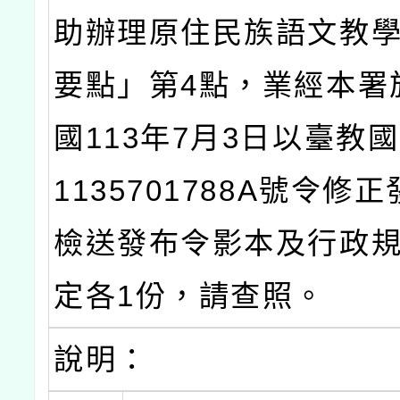
助辦理原住民族語文教
要點」第4點，業經本署
國113年7月3日以臺教
1135701788A號令修
檢送發布令影本及行政
定各1份，請查照。
說明：