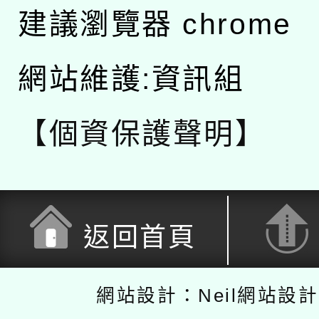
建議瀏覽器 chrome
網站維護:資訊組
【個資保護聲明】
返回首頁
網站設計：Neil網站設