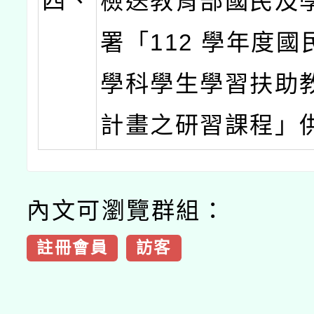
四、
檢送教育部國民及
署「112 學年度
學科學生學習扶助
計畫之研習課程」
內文可瀏覽群組：
註冊會員
訪客