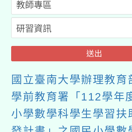
接種之民眾」措施，延長
月28日止
送出
國立臺南大學辦理教育
學前教育署「112學年
小學數學科學生學習扶
發計畫」之國民小學數