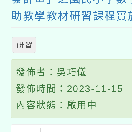
助教學教材研習課程實
研習
發佈者：吳巧儀
發佈時間：2023-11-15
內容狀態：啟用中