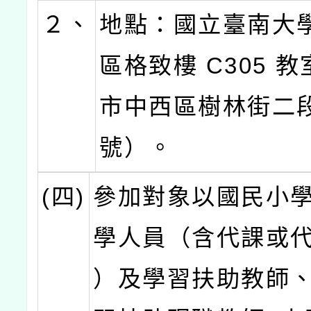
２、
地點：國立臺南大
區格致樓 C305 教
市中西區樹林街二段
號）。
(四)
參加對象以國民小
學人員（含代課或
）及學習扶助教師