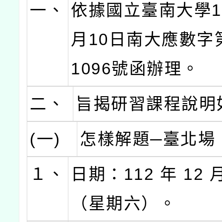
一、
依據國立臺南大學11
月10日南大應數字第
1096號函辦理。
二、
旨揭研習課程說明
(一)
怎樣解題─臺北場
１、
日期：112 年 12 月
（星期六）。