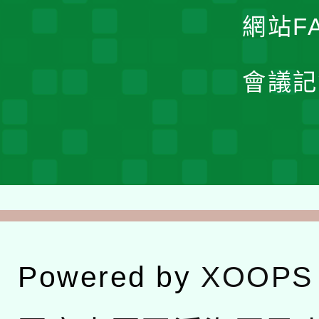
網站F
會議記
Powered by
XOOPS