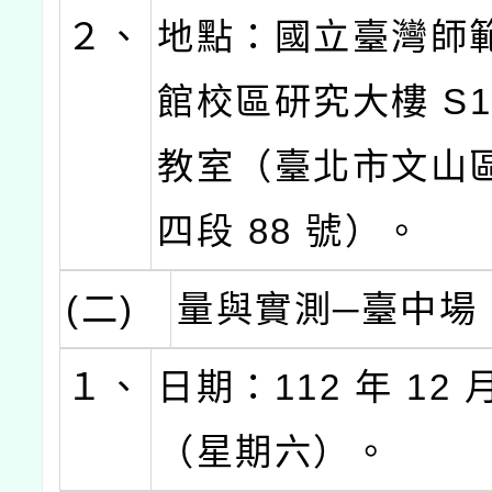
２、
地點：國立臺灣師
館校區研究大樓 S1
教室（臺北市文山
四段 88 號）。
(二)
量與實測─臺中場
１、
日期：112 年 12 月
（星期六）。