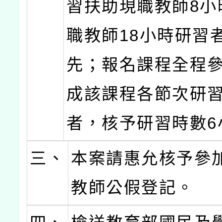
習扶助現職教師8小
職教師18小時研習
先；報名課程全程
成該課程各節次研
者，核予研習時數6
三、
本案請惠允核予參
教師公假登記。