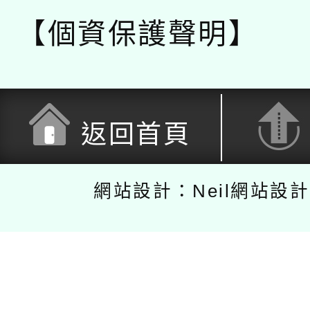
【個資保護聲明】
返回首頁
網站設計：Neil網站設