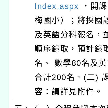
Index.aspx
，開課
梅國小）；將採國
及英語分科報名，
順序錄取，預計錄取
名、 數學80名及英
合計200名。(二) 
容：請詳見附件。