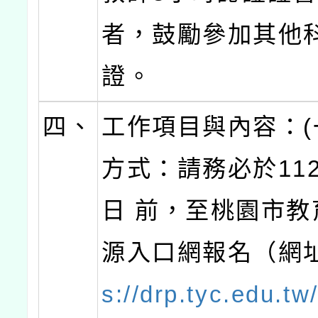
者，鼓勵參加其他
證。
四、
工作項目與內容：(
方式：請務必於112
日 前，至桃園市教
源入口網報名（網
s://drp.tyc.edu.t