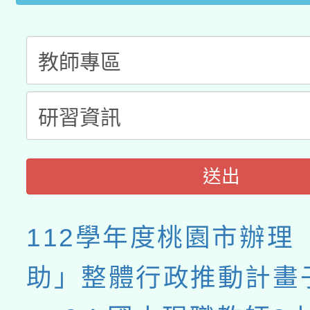
送出
112學年度桃園市辦理
助」整體行政推動計畫