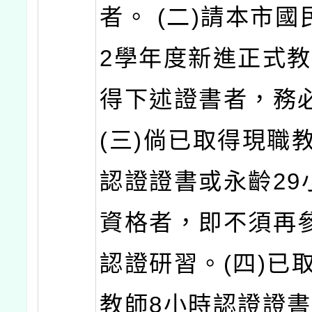
者。 (二)請本市國
2學年度新進正式
得下述證書者，務
(三)倘已取得現職
認證證書或永齡29
資格者，即不須再
認證研習。(四)已
教師8小時認證證