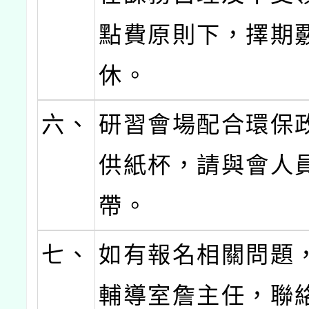
點費原則下，擇期
休。
六、
研習會場配合環保
供紙杯，請與會人
帶。
七、
如有報名相關問題
輔導室詹主任，聯絡