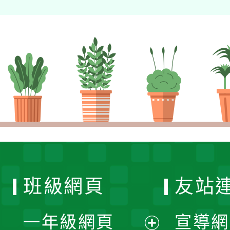
班級網頁
友站
一年級網頁
宣導網