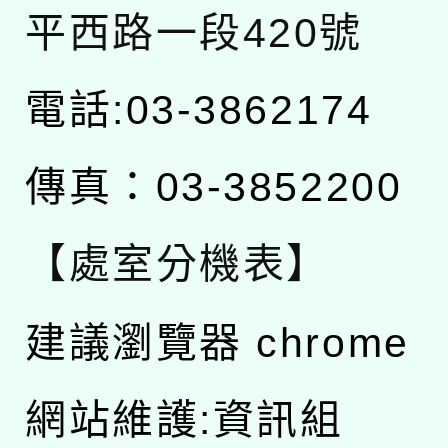
平西路一段420號
電話:03-3862174
傳真：03-3852200
【處室分機表】
建議瀏覽器 chrome
網站維護:資訊組