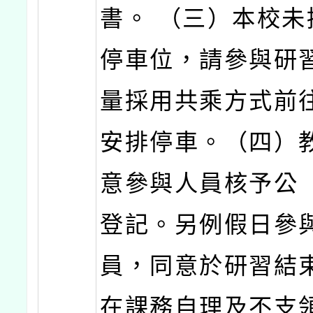
書。 （三）本校未
停車位，請參與研
量採用共乘方式前
安排停車。（四）
意參與人員核予公
登記。另例假日參
員，同意於研習結
在課務自理及不支