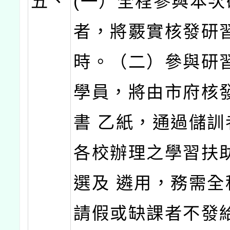
五、
(一）全程參與本次
者，將覈實核發研
時。（二）參與研
學員，將由市府核
書 乙紙，通過儲訓
各校辦理之學習扶
選及 遴用，務需全
請假或缺課者不發