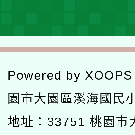
Powered by
XOOPS
園市大園區溪海國民
地址：
33751 桃園