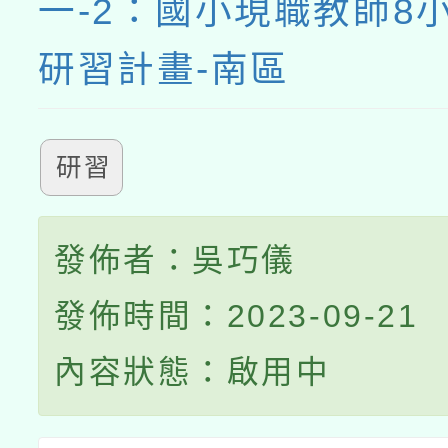
一-2：國小現職教師8
研習計畫-南區
研習
發佈者：吳巧儀
發佈時間：2023-09-21
內容狀態：啟用中