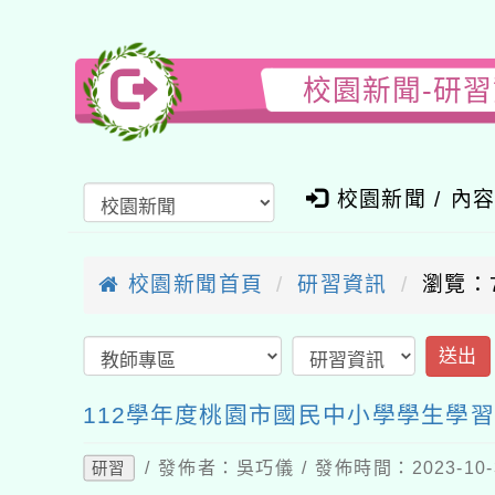
校園新聞-研
校園新聞 / 內
校園新聞首頁
研習資訊
瀏覽：7
送出
112學年度桃園市國民中小學學生學
/ 發佈者：吳巧儀 / 發佈時間：2023-10
研習