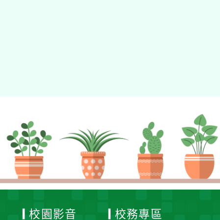
校園影音
校務專區