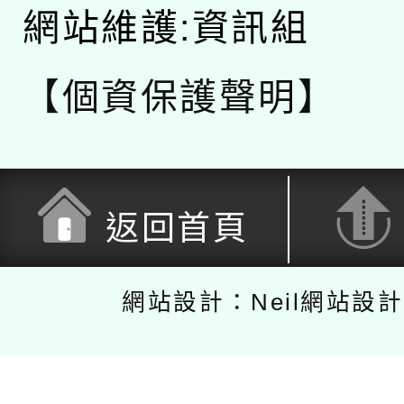
網站維護:資訊組
【個資保護聲明】
返回首頁
網站設計：Neil網站設