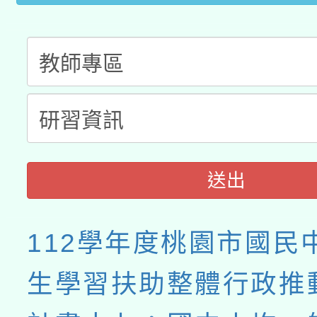
送出
112學年度桃園市國民
生學習扶助整體行政推