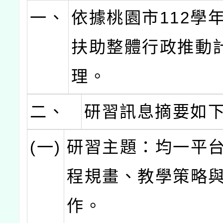
一、
依據桃園市112學
扶助整體行政推動
理。
二、
研習訊息摘要如
(一)
研習主題：均一平
程規畫、教學策略
作。