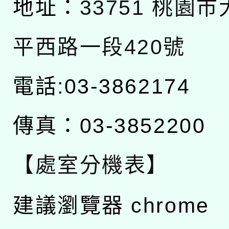
地址：
33751 桃園
平西路一段420號
電話:03-3862174
傳真：03-3852200
【處室分機表】
建議瀏覽器 chrome