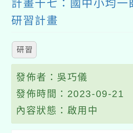
計畫十七：國中小均一
研習計畫
研習
發佈者：吳巧儀
發佈時間：2023-09-21
內容狀態：啟用中