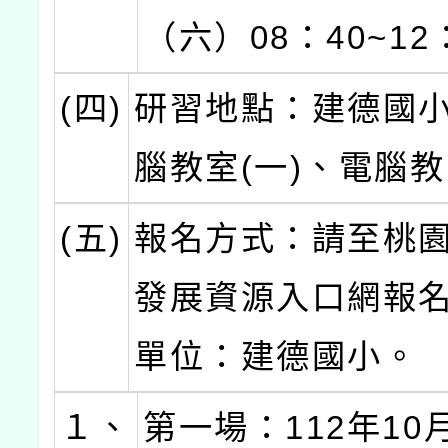
（六）08：40~12
(四)
研習地點：建德國
腦教室(一)、電腦教
(五)
報名方式：請至桃
發展資源入口網報
單位：建德國小。
１、
第一場：112年10