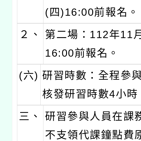
(四)16:00前報名。
２、
第二場：112年11月
16:00前報名。
(六)
研習時數：全程參
核發研習時數4小時
三、
研習參與人員在課
不支領代課鐘點費