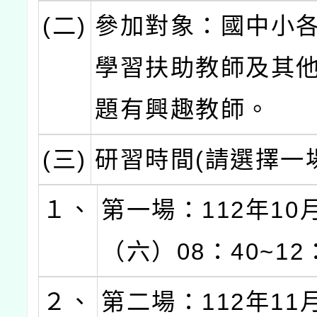
(二)
參加對象：國中小
學習扶助教師及其
題有興趣教師。
(三)
研習時間(請選擇一
１、
第一場：112年10
（六）08：40~12
２、
第二場：112年11