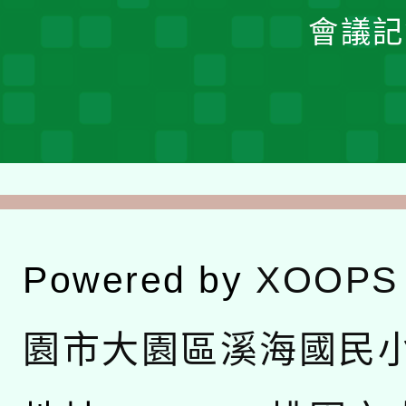
會議記
Powered by
XOOPS
園市大園區溪海國民