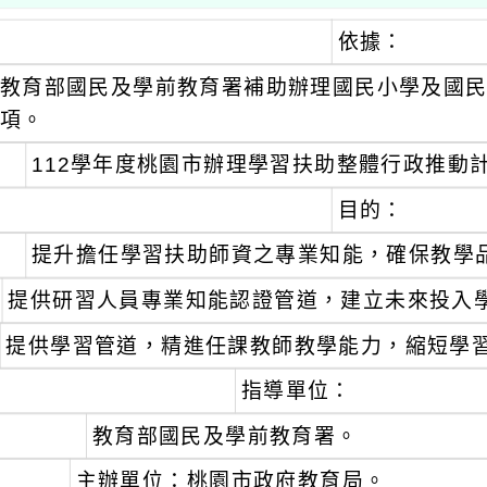
依據：
教育部國民及學前教育署補助辦理國民小學及國
項。
112學年度桃園市辦理學習扶助整體行政推動
目的：
提升擔任學習扶助師資之專業知能，確保教學
提供研習人員專業知能認證管道，建立未來投入
提供學習管道，精進任課教師教學能力，縮短學
指導單位：
教育部國民及學前教育署。
主辦單位：桃園市政府教育局。