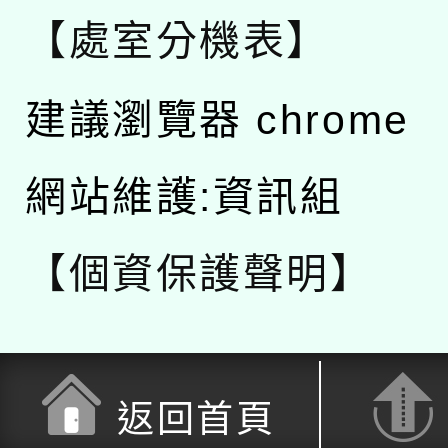
【處室分機表】
建議瀏覽器 chrome
網站維護:資訊組
【個資保護聲明】
返回首頁