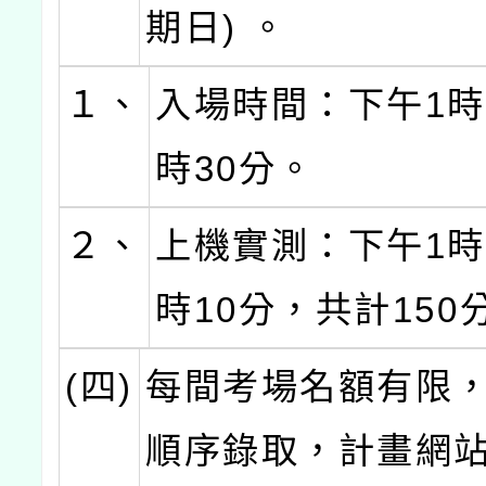
期日) 。
１、
入場時間：下午1時
時30分。
２、
上機實測：下午1時
時10分，共計150
(四)
每間考場名額有限
順序錄取，計畫網