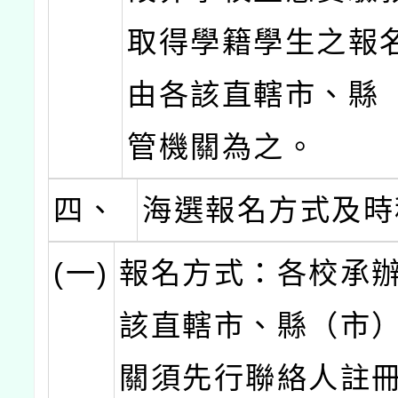
取得學籍學生之報
由各該直轄市、縣
管機關為之。
四、
海選報名方式及時
(一)
報名方式：各校承
該直轄市、縣（市
關須先行聯絡人註