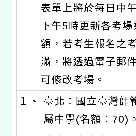
表單上將於每日中午
下午5時更新各考場
額，若考生報名之
滿，將透過電子郵
可修改考場。
１、
臺北：國立臺灣師
屬中學(名額：70)