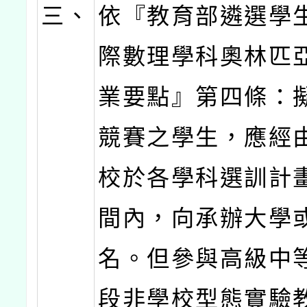
三、
依『教育部遴選學
際數理學科奧林匹
業要點』第四條：
競賽之學生，應經
校於各學科選訓計
間內，向承辦大學
名。但參與高級中
段非學校型態實驗