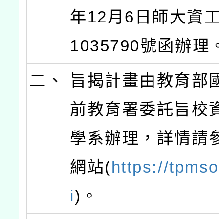
年12月6日師大資工
1035790號函辦理
二、
旨揭計畫由教育部
前教育署委託旨校
學系辦理，詳情請
網站(
https://tpmso
i
)。