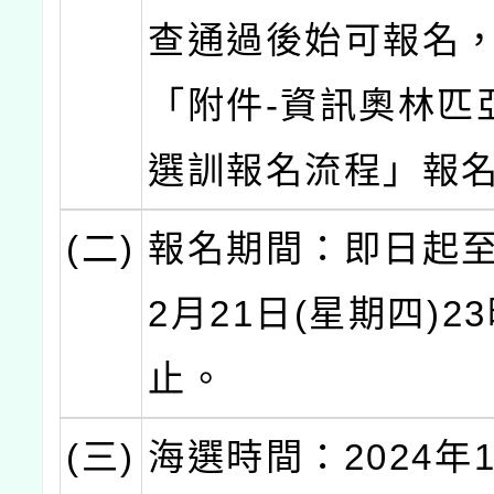
查通過後始可報名
「附件-資訊奧林匹
選訓報名流程」報
(二)
報名期間：即日起至2
2月21日(星期四)2
止。
(三)
海選時間：2024年