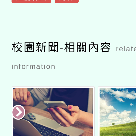
校園新聞-相關內容
relat
information