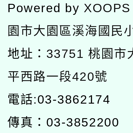
Powered by
XOOPS
園市大園區溪海國民
地址：
33751 桃園
平西路一段420號
電話:03-3862174
傳真：03-3852200