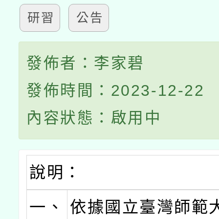
研習
公告
發佈者：李家碧
發佈時間：2023-12-22
內容狀態：啟用中
說明：
一、
依據國立臺灣師範大