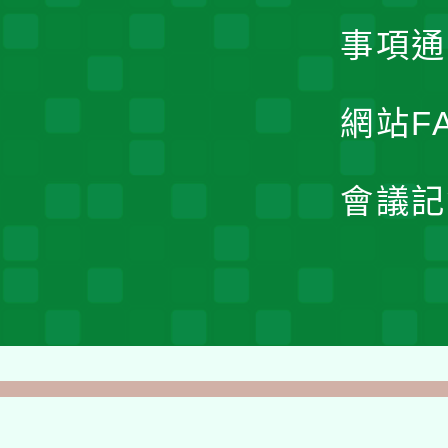
事項通
網站F
會議記