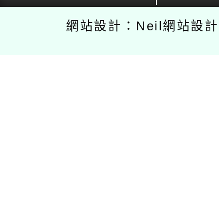
網站設計：Neil網站設