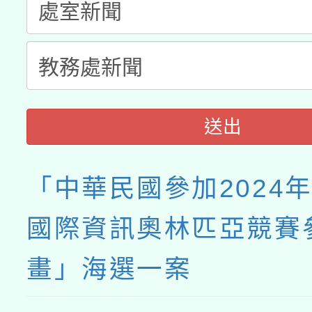
送出
「中華民國參加2024年
國際資訊奧林匹亞競賽
畫」海選一案