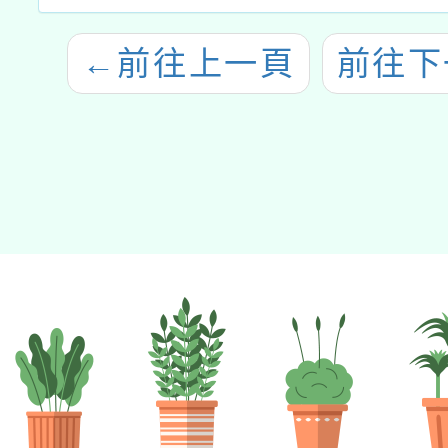
←
前往上一頁
前往下