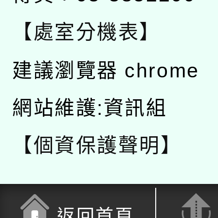
【處室分機表】
建議瀏覽器 chrome
網站維護:資訊組
【個資保護聲明】
返回首頁