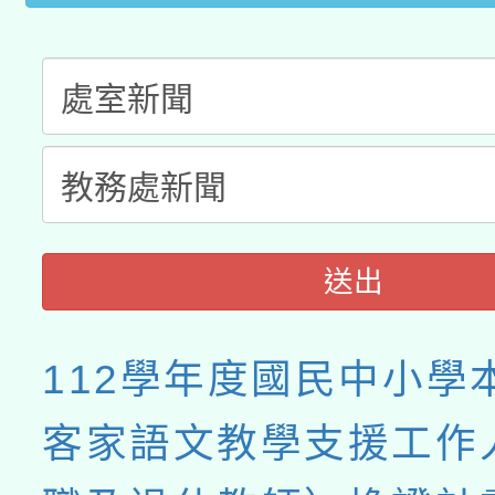
送出
112學年度國民中小學
客家語文教學支援工作