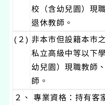
校（含幼兒園）現
退休教師。
(２)
非本市但設籍本市
私立高級中等以下
幼兒園）現職教師
師。
２、
專業資格：持有客