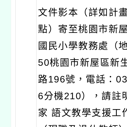
文件影本（詳如計
點）寄至桃園市新
國民小學教務處（地
50桃園市新屋區新
路196號，電話：03-
6分機210），請註
家 語文教學支援工