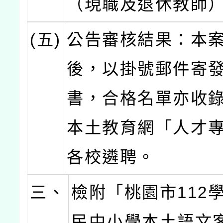
（現職及退休教師
(五)
公告審核結果：本
後，以掛號郵件寄
書，合格名單亦收
本土教育網「人才
各校遴聘。
三、
檢附「桃園市112
民中小學本土語文