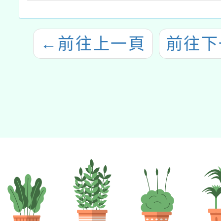
←
前往上一頁
前往下