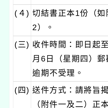
(４)
切結書正本1份（如
2）。
(三)
收件時間：即日起至1
月6日（星期四）郵
逾期不受理。
(四)
送件方式：請將旨
（附件一及二）正