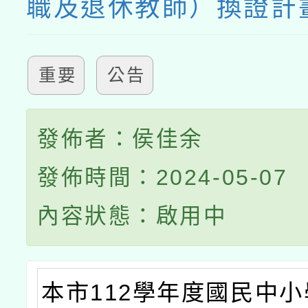
職及退休教師）換證計
重要
公告
發佈者：侯佳余
發佈時間：2024-05-07
內容狀態：啟用中
本市112學年度國民中