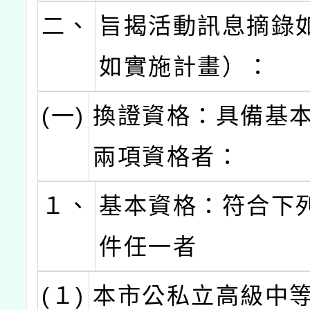
二、
旨揭活動訊息摘錄
如實施計畫）：
(一)
換證資格：具備基
兩項資格者：
１、
基本資格：符合下
件任一者
(１)
本市公私立高級中