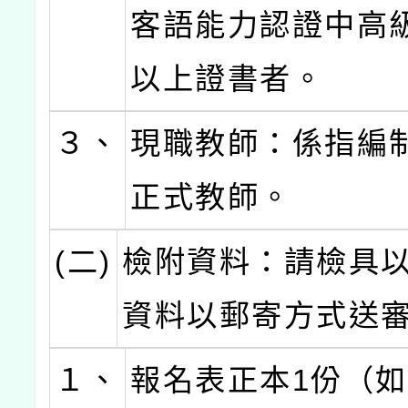
客語能力認證中高
以上證書者。
３、
現職教師：係指編
正式教師。
(二)
檢附資料：請檢具
資料以郵寄方式送
１、
報名表正本1份（