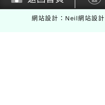
網站設計：Neil網站設