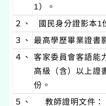
1）。
２、
國民身分證影本1
３、
最高學歷畢業證書
４、
客家委員會客語能
高級（含）以上證
份。
５、
教師證明文件：