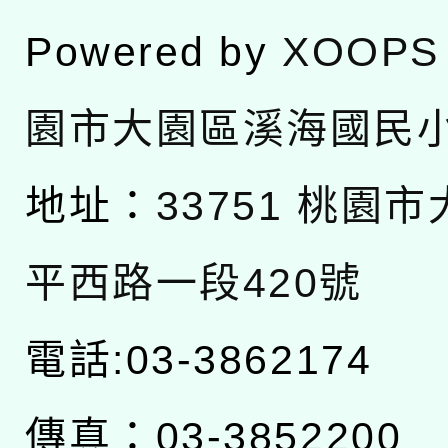
Powered by
XOOPS
園市大園區溪海國民
地址：
33751 桃園
平西路一段420號
電話:03-3862174
傳真：03-3852200