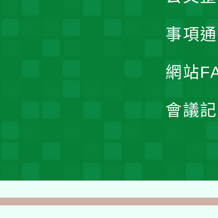
事項通
網站F
會議記