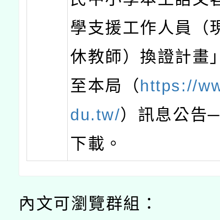
學支援工作人員（
休教師）換證計畫
至本局（
https://w
du.tw/
）訊息公告
下載。
內文可瀏覽群組：