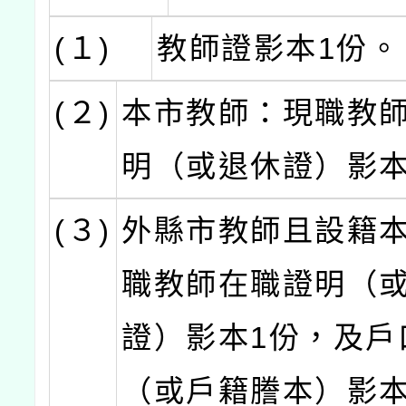
(１)
教師證影本1份。
(２)
本市教師：現職教
明（或退休證）影本
(３)
外縣市教師且設籍
職教師在職證明（
證）影本1份，及戶
（或戶籍謄本）影本