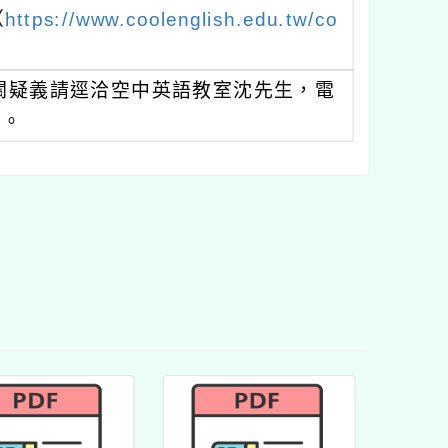
（
https://www.coolenglish.edu.tw/co
關疑義請逕洽空中英語教室沈先生，電
m。