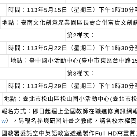
時間：113年5月15日（星期三）下午1時30分
地點：臺南文化創意產業園區長壽合併富貴文創講
第2梯次：
時間：113年5月22日（星期三）下午1時30分
地點：臺中國小活動中心(臺中市東區台中路15
第3梯次：
時間：113年5月29日（星期三）下午1時30分
地點：臺北市松山區松山國小活動中心(臺北市松
報名方式：即日起逕上全國教師在職進修資訊網
w
），另報名參與研習計畫之教師，請各校本權責
國教署委託空中英語教室透過製作Full HD高