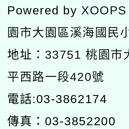
Powered by
XOOPS
園市大園區溪海國民
地址：
33751 桃園
平西路一段420號
電話:03-3862174
傳真：03-3852200