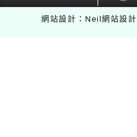
網站設計：Neil網站設