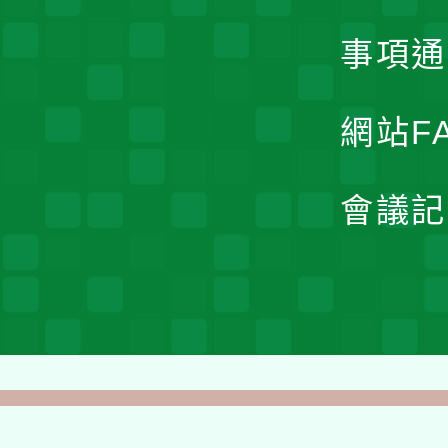
事項通
網站F
會議記