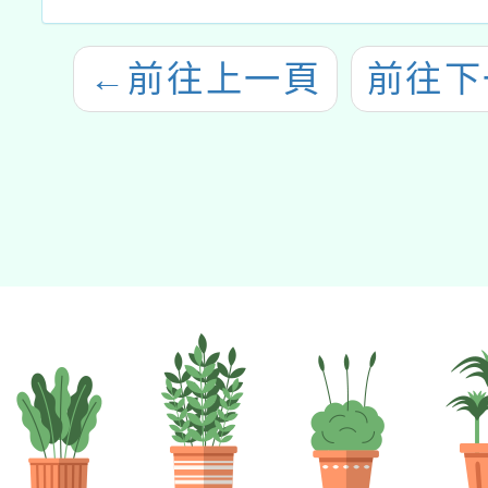
←
前往上一頁
前往下