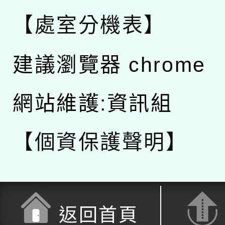
【處室分機表】
建議瀏覽器 chrome
網站維護:資訊組
【個資保護聲明】
返回首頁