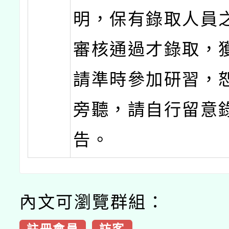
明，保有錄取人員
審核通過才錄取，
請準時參加研習，
旁聽，請自行留意
告。
內文可瀏覽群組：