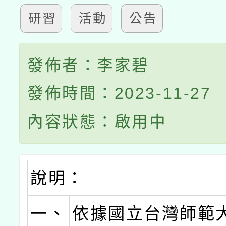
研習
活動
公告
發佈者：李家碧
發佈時間：2023-11-27
內容狀態：啟用中
說明：
一、
依據國立台灣師範大