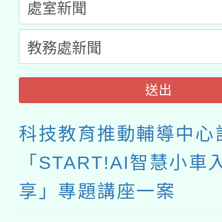
接種之民眾」措施，延長
月28日止
送出
科技教育推動輔導中心
「START!AI智慧小車
享」專題講座一案