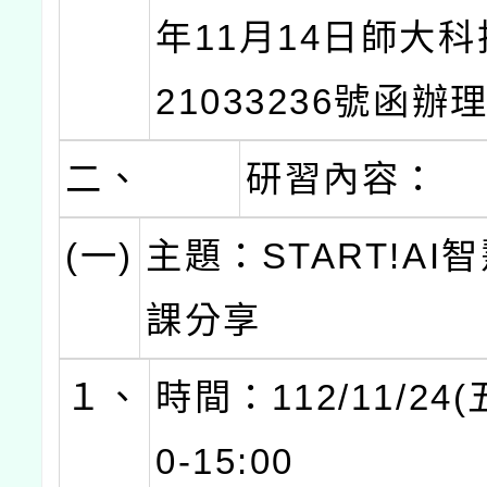
年11月14日師大科
21033236號函辦
二、
研習內容：
(一)
主題：START!AI
課分享
１、
時間：112/11/24(
0-15:00