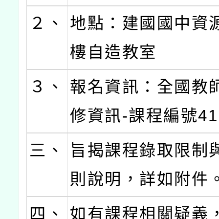
２、
地點：建國國中資
樓自造教室
３、
報名資訊：全國教
修資訊-課程編號412
三、
旨揭課程錄取限制
則說明，詳如附件
四、
如有課程相關疑義