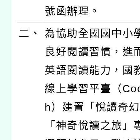
號函辦理。
二、
為協助全國國中小
良好閱讀習慣，進
英語閱讀能力，國
線上學習平臺（Cool 
h）建置「悅讀奇
「神奇悅讀之旅」