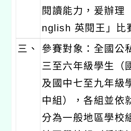
閱讀能力，爰辦理「C
nglish 英閱王」
三、
參賽對象：全國公
三至六年級學生（
及國中七至九年級
中組），各組並依
分為一般地區學校