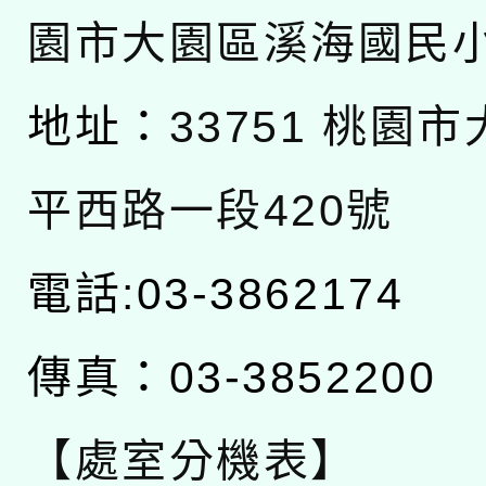
園市大園區溪海國民
地址：
33751 桃園
平西路一段420號
電話:03-3862174
傳真：03-3852200
【處室分機表】