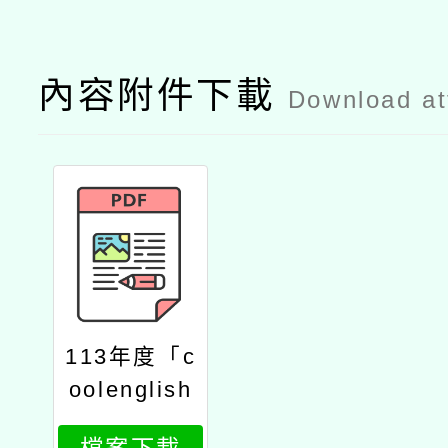
內容附件下載
Download a
113年度「c
oolenglish
英閱王」比