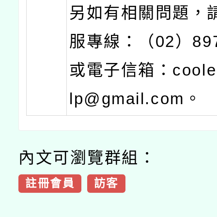
另如有相關問題，
服專線：（02）897
或電子信箱：cooleng
lp@gmail.com。
內文可瀏覽群組：
註冊會員
訪客