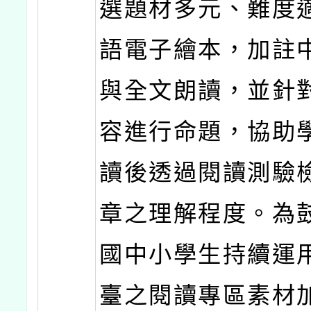
選題材多元、難度
語電子繪本，加註
與全文朗讀，並針
容進行命題，協助
讀後透過閱讀測驗
章之理解程度。為
國中小學生持續運
臺之閱讀專區素材