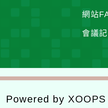
網站F
會議記
Powered by
XOOPS