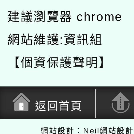
建議瀏覽器 chrome
網站維護:資訊組
【個資保護聲明】
返回首頁
網站設計：Neil網站設