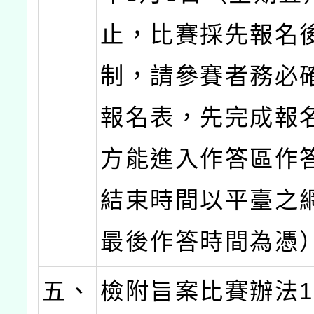
止，比賽採先報名
制，請參賽者務必
報名表，先完成報
方能進入作答區作
結束時間以平臺之
最後作答時間為憑
五、
檢附旨案比賽辦法