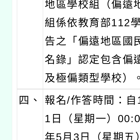
地區學校組（偏遠
組係依教育部112
告之「偏遠地區國
名錄」認定包含偏
及極偏類型學校）
四、
報名/作答時間：自1
1日（星期一）00:0
年5月3日（星期五）