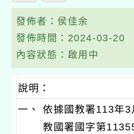
發佈者：侯佳余
發佈時間：2024-03-20
內容狀態：啟用中
說明：
一、
依據國教署113年3
教國署國字第11355