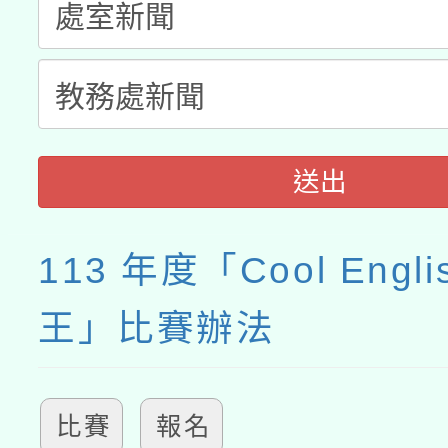
送出
113 年度「Cool Engl
王」比賽辦法
比賽
報名