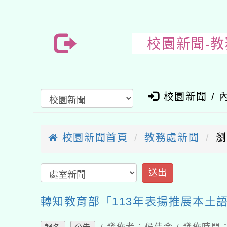
校園新聞-
校園新聞 / 
校園新聞首頁
教務處新聞
瀏
轉知教育部「113年表揚推展本土語