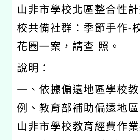
山非市學校北區整合性計
校共備社群：季節手作
-
花圈一案，請查
照。
說明：
一、依據偏遠地區學校教
例、教育部補助偏遠地區
山非市學校教育經費作業