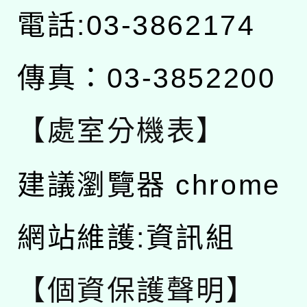
電話:03-3862174
傳真：03-3852200
【處室分機表】
建議瀏覽器 chrome
網站維護:資訊組
【個資保護聲明】