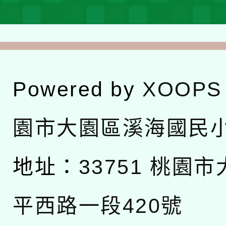
Powered by
XOOPS
園市大園區溪海國民
地址：
33751 桃園
平西路一段420號