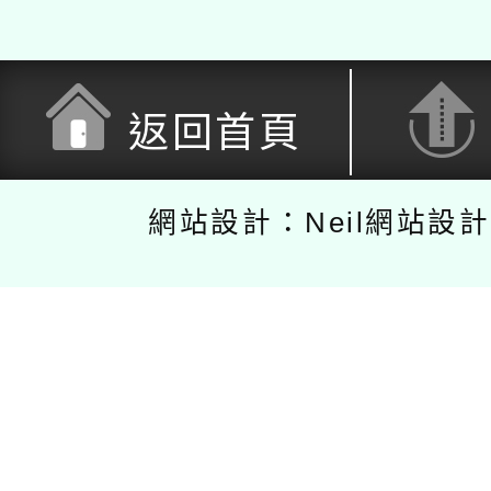
返回首頁
網站設計：Neil網站設