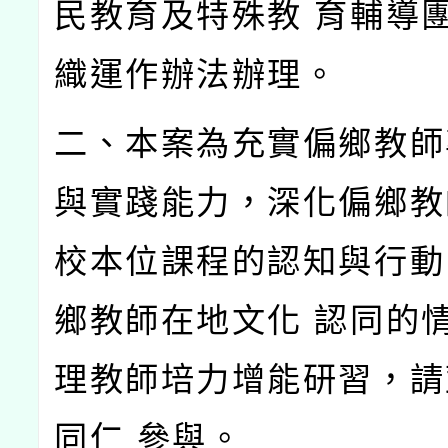
民教育及特殊教
育輔導
織運作辦法辦理。
二、本案為充實偏鄉教師
與實踐能力，深化偏鄉教
校本位課程的認知與行動
鄉教師在地文化
認同的
理教師培力增能研習，請
同仁
參與。