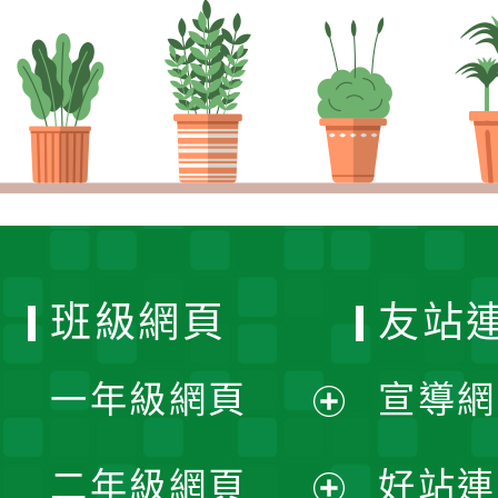
班級網頁
友站
一年級網頁
宣導網
展
二年級網頁
好站連