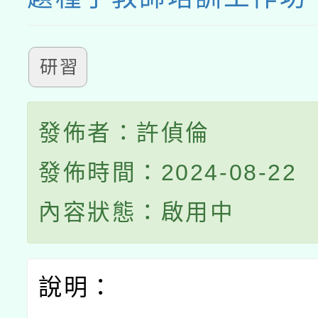
研習
發佈者：許偵倫
發佈時間：2024-08-22
內容狀態：啟用中
說明：