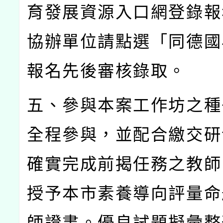
育發展資源入口網登錄報
協辦單位請點選「同德國
報名先後審核錄取。
五、參與本案工作坊之種
全程參與，並配合繳交研
確實完成前揭任務之教師
授予本市素養導向評量命
師證書。優良試題擬彙整