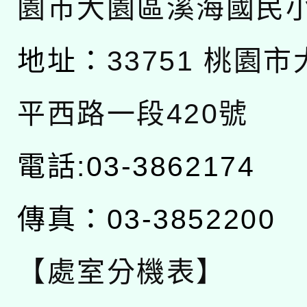
園市大園區溪海國民
地址：
33751 桃園
平西路一段420號
電話:03-3862174
傳真：03-3852200
【處室分機表】