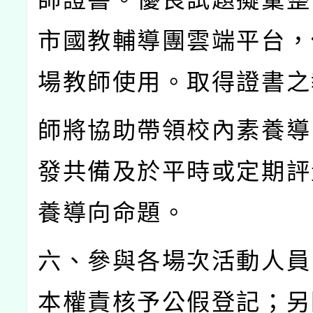
市國教輔導團雲端平台，
場教師使用。取得證書之
師將協助帶領校內素養導
發共備及於平時或定期評
養導向命題。
六、參與各場次活動人員
本權責核予公假登記；另