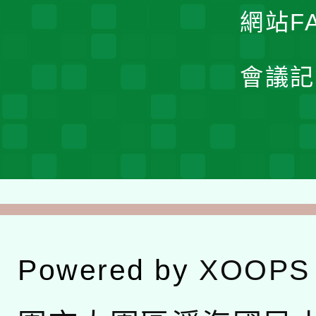
網站F
會議記
Powered by
XOOPS