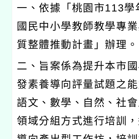
一、依據「桃園市
113
學
國民中小學教師教學專業
質整體推動計畫」辦理。
二、旨案係為提升本市國
發素養導向評量試題之能
語文、數學、自然、社會
領域分組方式進行培訓，