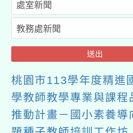
送出
桃園市113學年度精進
學教師教學專業與課程
推動計畫－國小素養導
題種子教師培訓工作坊