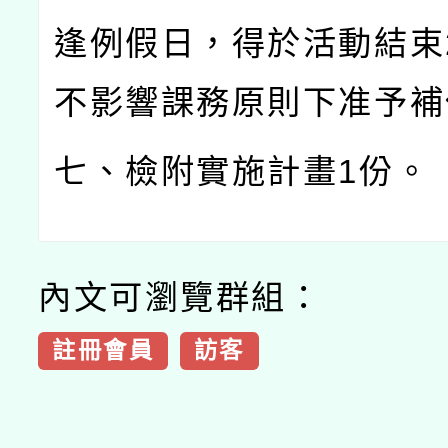
逢例假日，得於活動結束
不影響課務原則下准予補
七、檢附實施計畫
1
份。
內文可瀏覽群組：
註冊會員
訪客