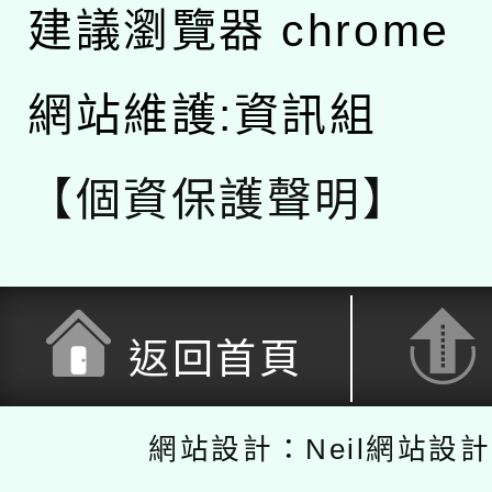
建議瀏覽器 chrome
網站維護:資訊組
【個資保護聲明】
返回首頁
網站設計：Neil網站設