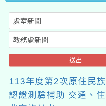
送出
113年度第2次原住民
認證測驗補助 交通、