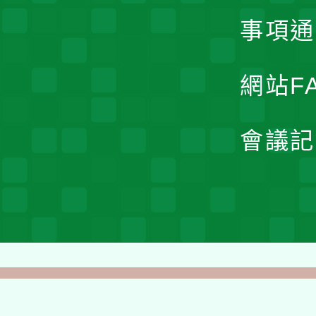
事項通
網站F
會議記