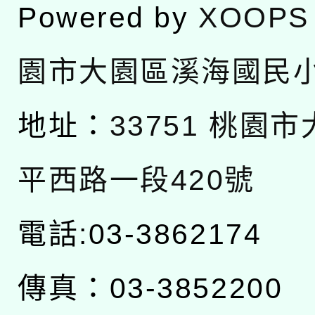
Powered by
XOOPS
園市大園區溪海國民
地址：
33751 桃園
平西路一段420號
電話:03-3862174
傳真：03-3852200