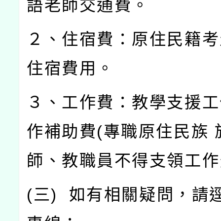
語老師交通費。
２、住宿費：原住民籍考
住宿費用。
３、工作費：教學支援工
作補助費
(
專職原住民族
師、教職員不得支領工作
(
三
)
如有相關疑問，請