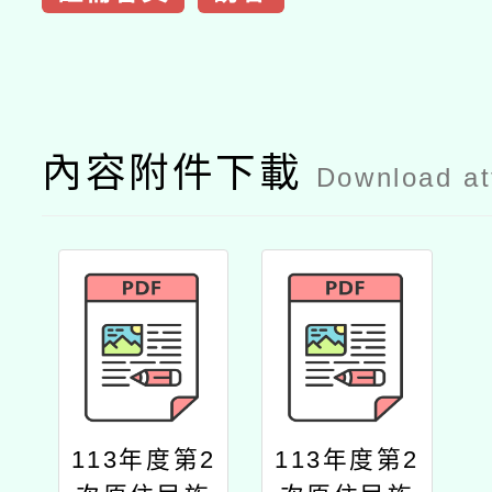
內容附件下載
Download a
113年度第2
113年度第2