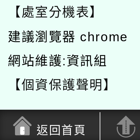
【處室分機表】
建議瀏覽器 chrome
網站維護:資訊組
【個資保護聲明】
返回首頁