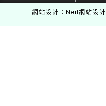
網站設計：Neil網站設