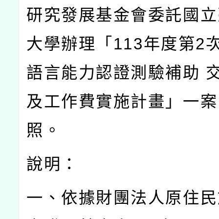
研究發展基金會委託國立
大學辦理「
113
年度第
2
語言能力認證測驗補助
及工作費實施計畫」一案
照。
說明：
一、依據財團法人原住民