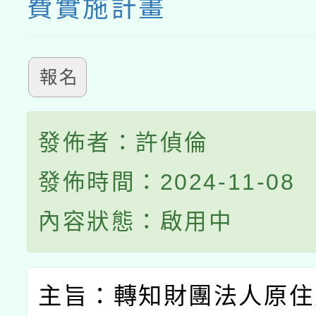
費實施計畫
報名
發佈者：許偵倫
發佈時間：2024-11-08
內容狀態：啟用中
主旨：轉知財團法人原住