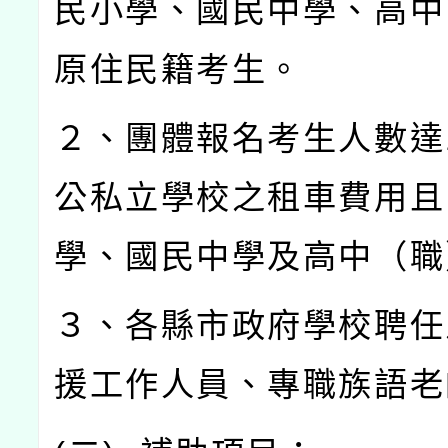
民小學、國民中學、高中
原住民籍考生。
２、團體報名考生人數達
公私立學校之租車費用且
學、國民中學及高中（職
３、各縣市政府學校聘任
援工作人員、專職族語老