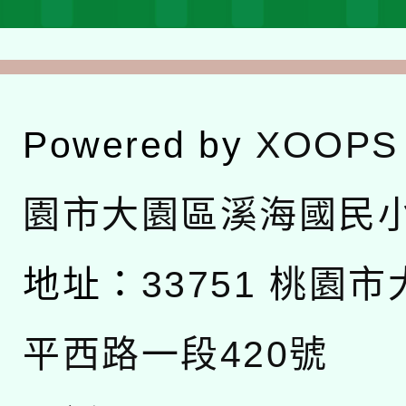
Powered by
XOOPS
園市大園區溪海國民
地址：
33751 桃園
平西路一段420號