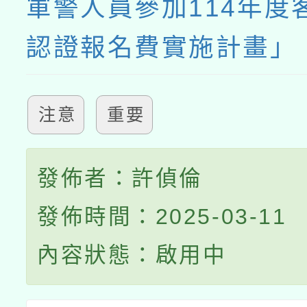
軍警人員參加114年度
認證報名費實施計畫」
注意
重要
發佈者：許偵倫
發佈時間：2025-03-11
內容狀態：啟用中