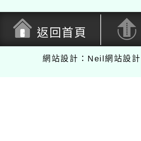
返回首頁
網站設計：Neil網站設