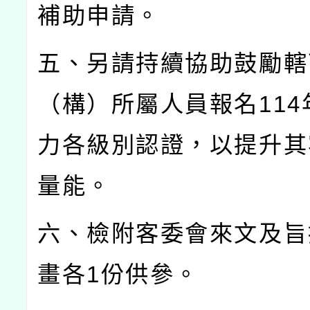
補助申請。
五、另請持續協助鼓勵轄
（構）所屬人員報名
114
力各級別認證，以提升其
量能。
六、檢附客委會來文及旨
畫各
1
份供參。