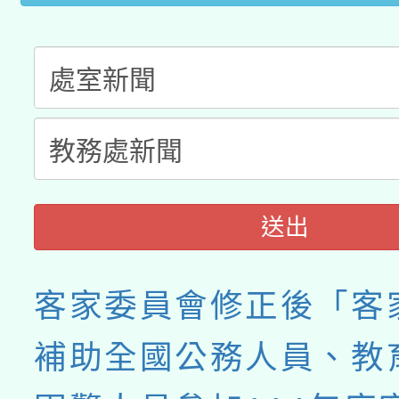
送出
客家委員會修正後「客
補助全國公務人員、教