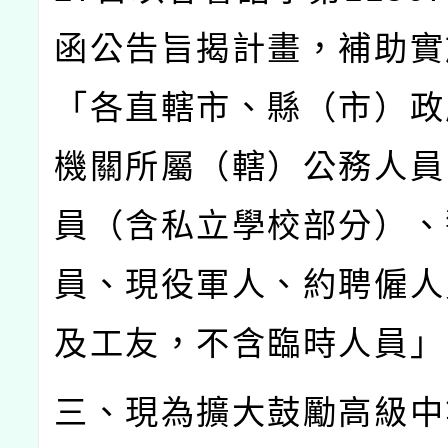
函公告旨揭計畫，補助實
「各直轄市、縣（市）政
機關所屬（轄）公務人員
員（含私立學校部分）、
員、現役軍人、約聘僱人
及工友，不含臨時人員」
三、現為擴大鼓勵高級中