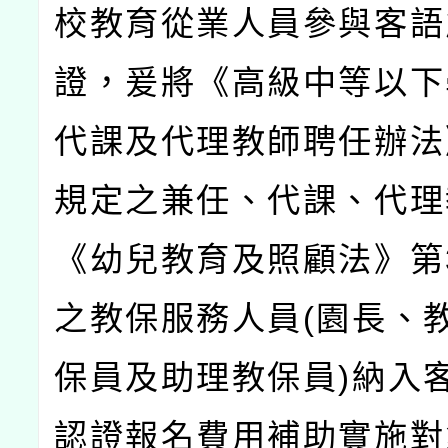
校教育從業人員參與客語
證，爰將《高級中等以下
代課及代理教師聘任辦法
規定之兼任、代課、代理
《幼兒教育及照顧法》第
之教保服務人員
(
園長、
保員及助理教保員
)
納入
認證報名費用補助實施對