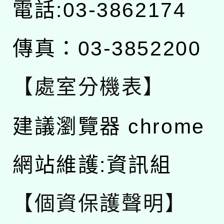
電話:03-3862174
傳真：03-3852200
【處室分機表】
建議瀏覽器 chrome
網站維護:資訊組
【個資保護聲明】