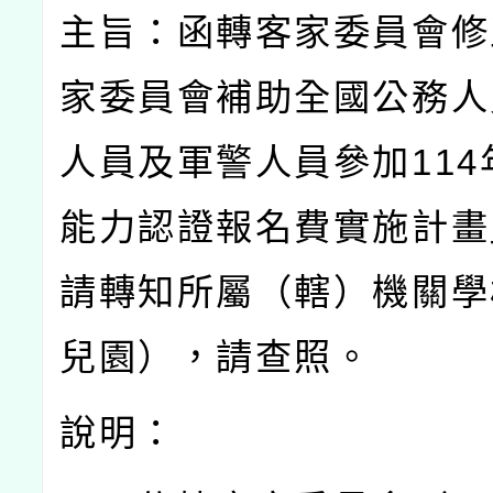
主旨：函轉客家委員會修
家委員會補助全國公務人
人員及軍警人員參加
114
能力認證報名費實施計畫
請轉知所屬（轄）機關學
兒園），請查照。
說明：