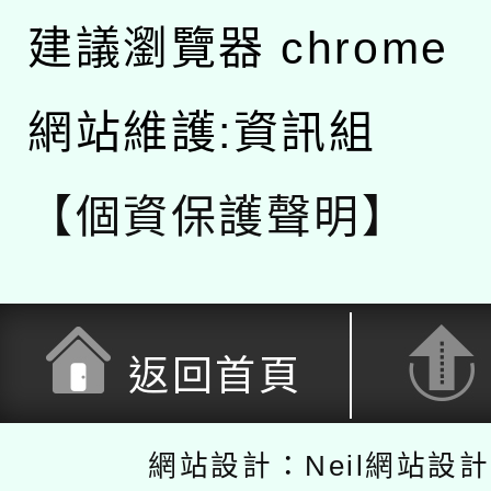
建議瀏覽器 chrome
網站維護:資訊組
【個資保護聲明】
返回首頁
網站設計：Neil網站設