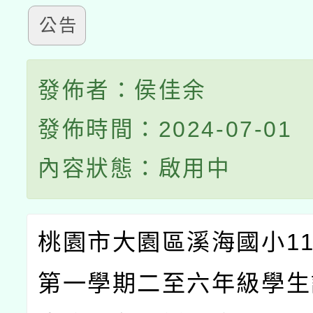
公告
發佈者：侯佳余
發佈時間：2024-07-01
內容狀態：啟用中
桃園市大園區溪海國小11
第一學期二至六年級學生