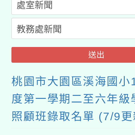
送出
桃園市大園區溪海國小1
度第一學期二至六年級
照顧班錄取名單 (7/9更