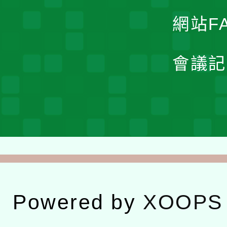
網站F
會議記
Powered by
XOOPS