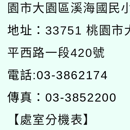
園市大園區溪海國民
地址：
33751 桃園
平西路一段420號
電話:03-3862174
傳真：03-3852200
【處室分機表】