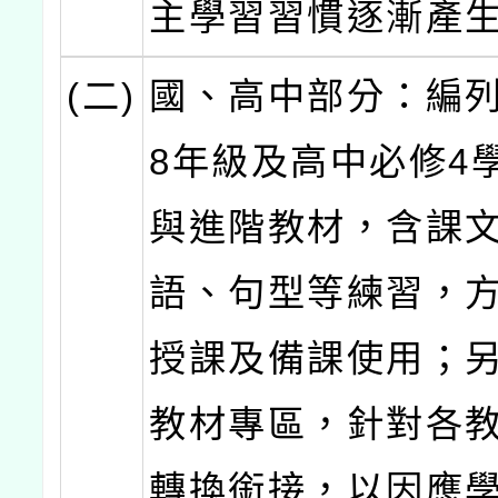
主學習習慣逐漸產
(二)
國、高中部分：編列
8年級及高中必修4
與進階教材，含課
語、句型等練習，
授課及備課使用；
教材專區，針對各
轉換銜接，以因應