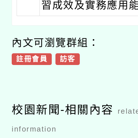
習成效及實務應用
內文可瀏覽群組：
註冊會員
訪客
校園新聞-相關內容
relat
information