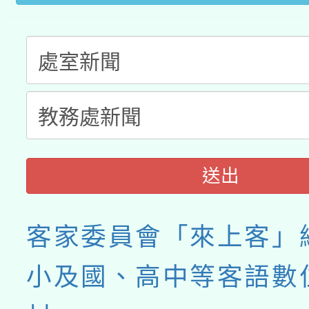
送出
客家委員會「來上客」
小及國、高中等客語數