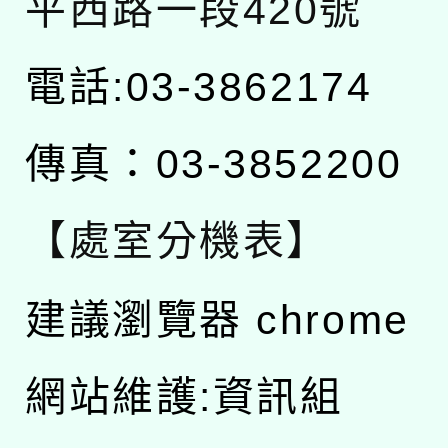
平西路一段420號
電話:03-3862174
傳真：03-3852200
【處室分機表】
建議瀏覽器 chrome
網站維護:資訊組