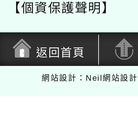
【個資保護聲明】
返回首頁
網站設計：Neil網站設