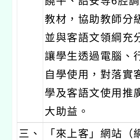
饒平、詔安等6腔
教材，協助教師分
並與客語文領綱充
讓學生透過電腦、
自學使用，對落實
學及客語文使用推
大助益。
三、
「來上客」網站（網