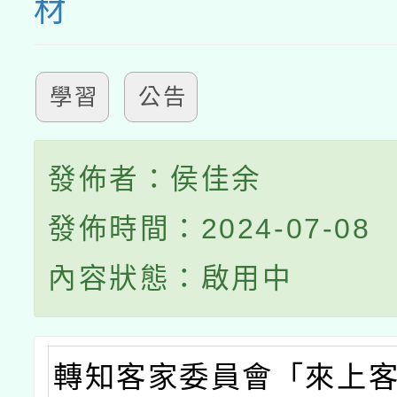
材
學習
公告
發佈者：侯佳余
發佈時間：2024-07-08
內容狀態：啟用中
轉知客家委員會「來上