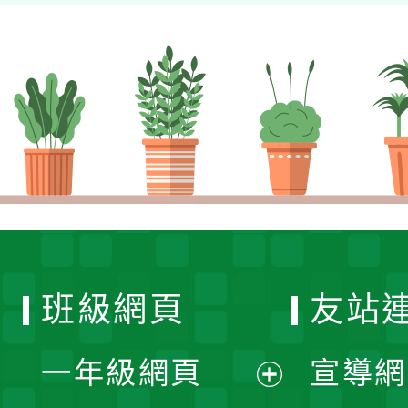
班級網頁
友站
一年級網頁
宣導網