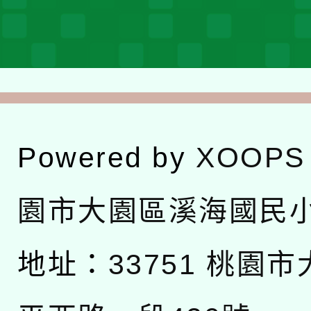
Powered by
XOOPS
園市大園區溪海國民
地址：
33751 桃園