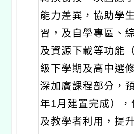
能力差異，協助學
習，及自學專區、
及資源下載等功能（
級下學期及高中選
深加廣課程部分，預
年1月建置完成），
及教學者利用，提