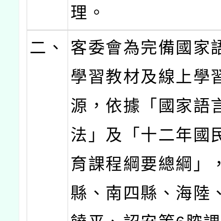
理。
二、
客委會為完備國家
學習教材及線上學
源，依據「國家語
法」及「十二年國
育課程綱要總綱」
縣、南四縣、海陸