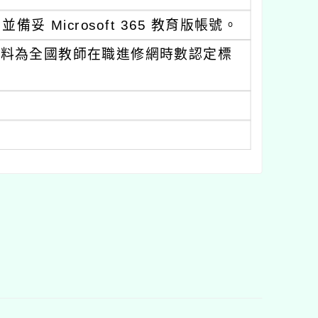
 Microsoft 365 教育版帳號。
資料為全國教師在職進修網時數認定標