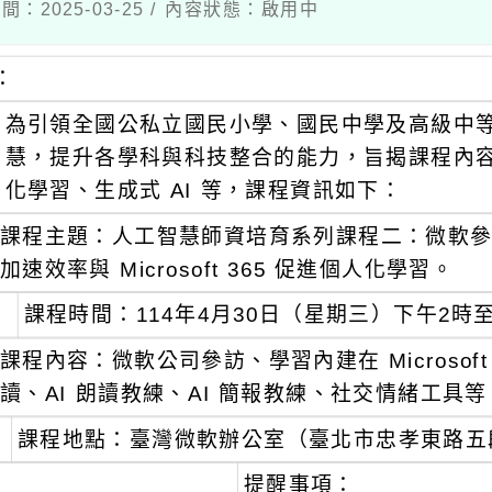
間：2025-03-25 / 內容狀態：啟用中
：
為引領全國公私立國民小學、國民中學及高級中
慧，提升各學科與科技整合的能力，旨揭課程內容涵蓋 M
化學習、生成式 AI 等，課程資訊如下：
課程主題：人工智慧師資培育系列課程二：微軟參訪－
加速效率與 Microsoft 365 促進個人化學習。
課程時間：114年4月30日（星期三）下午2時至
課程內容：微軟公司參訪、學習內建在 Microsoft
讀、AI 朗讀教練、AI 簡報教練、社交情緒工具等
課程地點：臺灣微軟辦公室（臺北市忠孝東路五段
提醒事項：