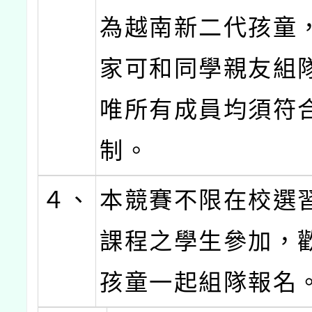
為越南新二代孩童
家可和同學親友組
唯所有成員均須符
制。
４、
本競賽不限在校選
課程之學生參加，
孩童一起組隊報名