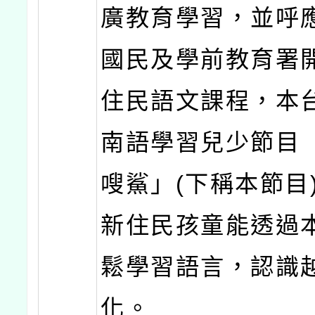
廣教育學習，並呼
國民及學前教育署
住民語文課程，本
南語學習兒少節目
嗖鯊」(下稱本節目
新住民孩童能透過
鬆學習語言，認識
化。