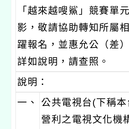
「越來越嗖鯊」競賽單
影，敬請協助轉知所屬
躍報名，並惠允公（差
詳如說明，請查照。
說明：
一、
公共電視台(下稱本
營利之電視文化機