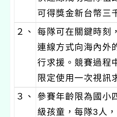
可得獎金新台幣三
２、
每隊可在關鍵時刻
連線方式向海內外
行求援。競賽過程
限定使用一次視訊
３、
參賽年齡限為國小
級孩童，每隊3人，