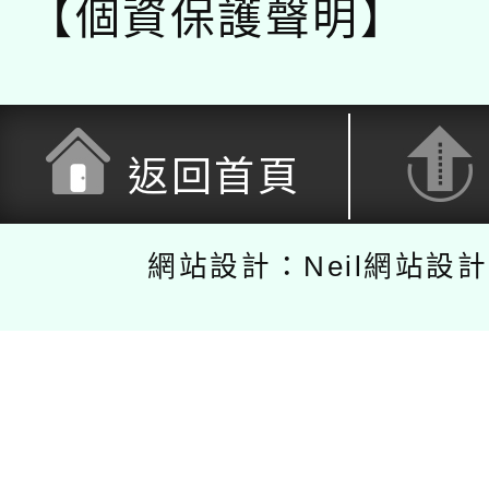
【個資保護聲明】
返回首頁
網站設計：Neil網站設