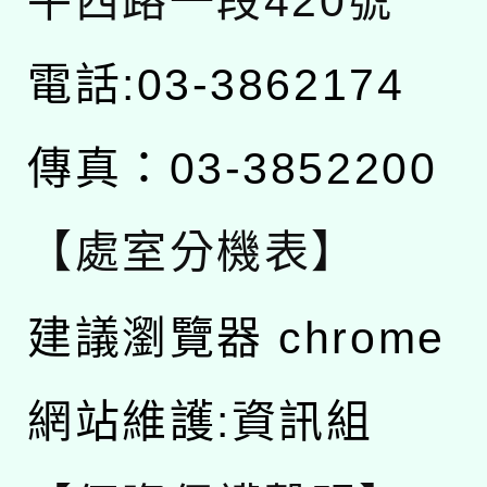
平西路一段420號
電話:03-3862174
傳真：03-3852200
【處室分機表】
建議瀏覽器 chrome
網站維護:資訊組