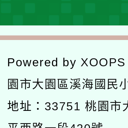
Powered by
XOOPS
園市大園區溪海國民
地址：
33751 桃園