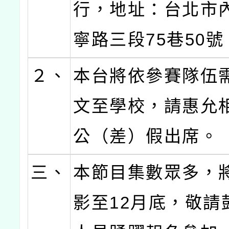
行，地址：台北市
寧路三段75巷50號
２、
本台將依參賽隊伍
文至學校，請惠允
公（差）假出席。
三、
本節目集數眾多，
影至12月底，敬請