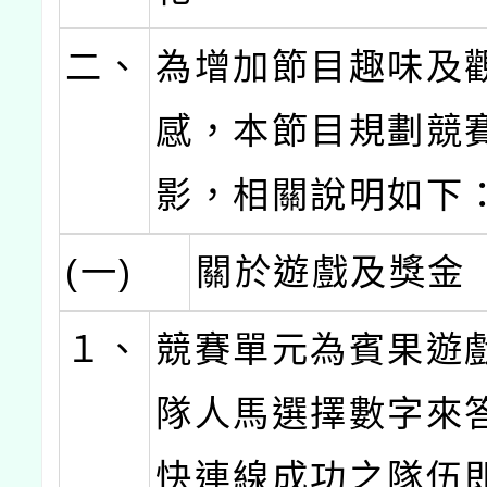
二、
為增加節目趣味及
感，本節目規劃競
影，相關說明如下
(一)
關於遊戲及獎金
１、
競賽單元為賓果遊
隊人馬選擇數字來
快連線成功之隊伍