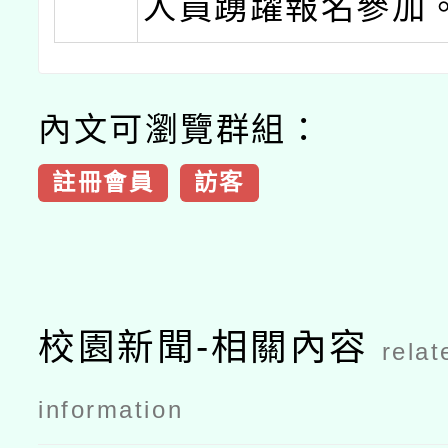
人員踴躍報名參加
內文可瀏覽群組：
註冊會員
訪客
校園新聞-相關內容
relat
information