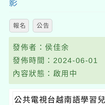
影
報名
公告
發佈者：侯佳余
發佈時間：2024-06-01
內容狀態：啟用中
公共電視台越南語學習