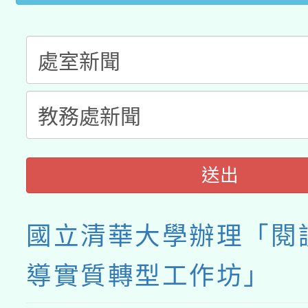
送出
國立清華大學辦理「閱
導實質轉型工作坊」