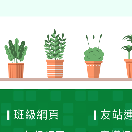
班級網頁
友站