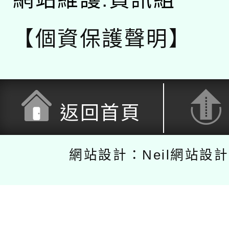
【個資保護聲明】
返回首頁
網站設計：Neil網站設