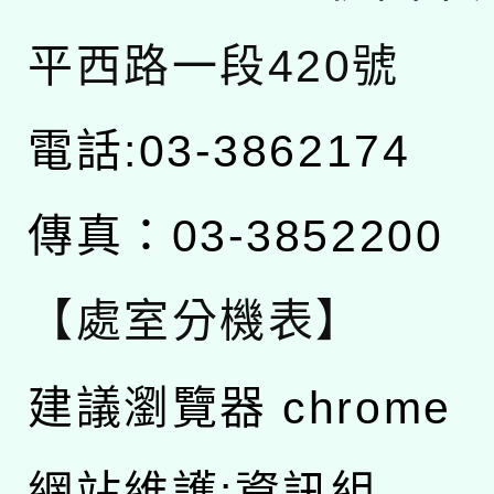
平西路一段420號
電話:03-3862174
傳真：03-3852200
【處室分機表】
建議瀏覽器 chrome
網站維護:資訊組