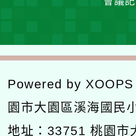
會議記
Powered by
XOOPS
園市大園區溪海國民
地址：
33751 桃園