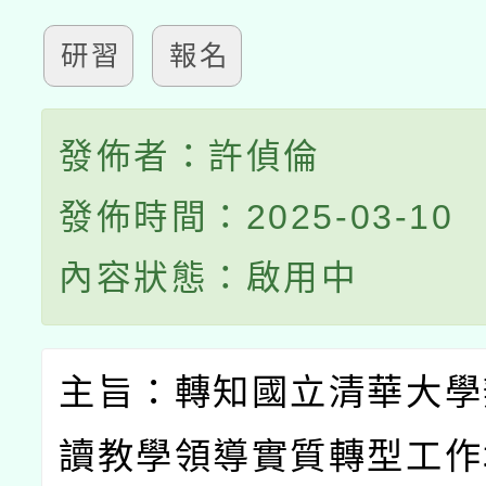
研習
報名
發佈者：許偵倫
發佈時間：2025-03-10
內容狀態：啟用中
主旨：轉知國立清華大學
讀教學領導實質轉型工作