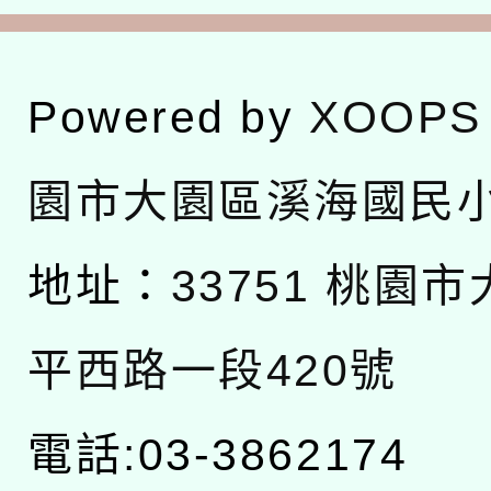
Powered by
XOOPS
園市大園區溪海國民
地址：
33751 桃園
平西路一段420號
電話:03-3862174