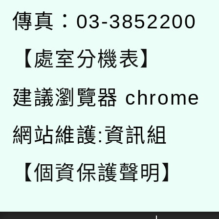
傳真：03-3852200
【處室分機表】
建議瀏覽器 chrome
網站維護:資訊組
【個資保護聲明】