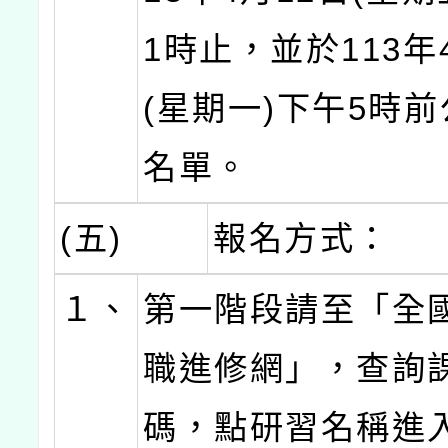
1時止，並於113年
(星期一)下午5時
名單。
(五)
報名方式：
１、
第一階段請至「全
職進修網」，查詢
碼，點研習名稱進