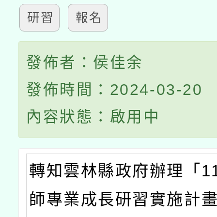
研習
報名
發佈者：侯佳余
發佈時間：2024-03-20
內容狀態：啟用中
轉知雲林縣政府辦理「1
師專業成長研習實施計畫