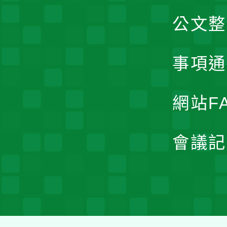
公文整
事項通
網站F
會議記