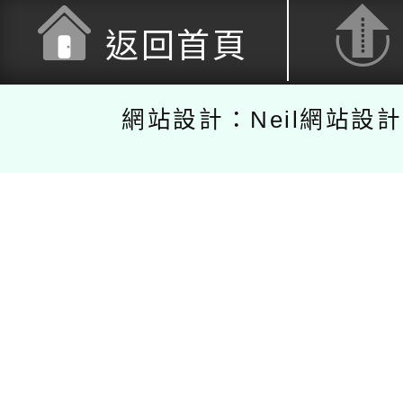
返回首頁
網站設計：Neil網站設