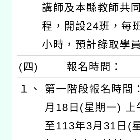
講師及本縣教師共
程，開設24班，每班
小時，預計錄取學員
(四)
報名時間：
１、
第一階段報名時間：
月18日(星期一) 
至113年3月31日(