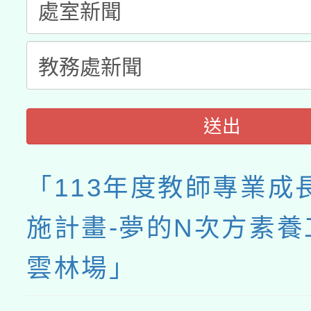
送出
「113年度教師專業成
施計畫-夢的N次方素養
雲林場」