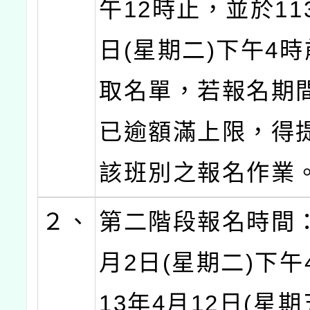
午12時止，並於11
日(星期二)下午4
取名單，若報名期
已逾額滿上限，得
該班別之報名作業
２、
第二階段報名時間：
月2日(星期二)下午
13年4月12日(星期