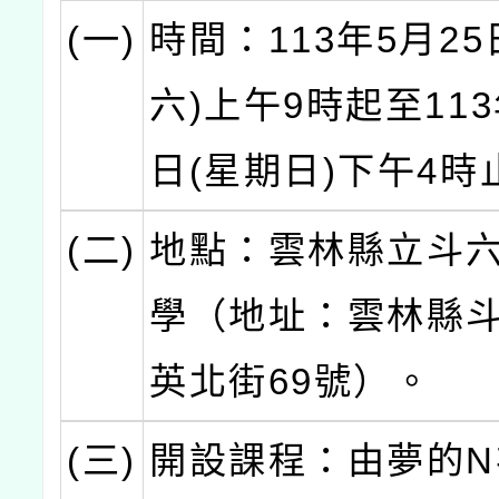
(一)
時間：113年5月25
六)上午9時起至113
日(星期日)下午4時
(二)
地點：雲林縣立斗
學（地址：雲林縣
英北街69號）。
(三)
開設課程：由夢的N