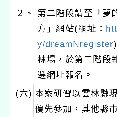
２、
第二階段請至「夢
方」網站(網址：
htt
y/dreamNregister
林場，於第二階段
選網址報名。
(六)
本案研習以雲林縣
優先參加，其他縣