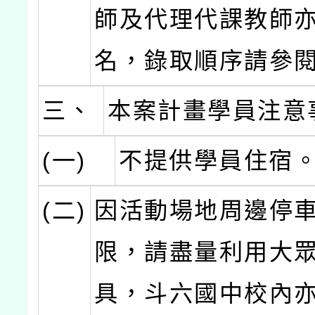
師及代理代課教師
名，錄取順序請參
三、
本案計畫學員注意
(一)
不提供學員住宿
(二)
因活動場地周邊停
限，請盡量利用大
具，斗六國中校內