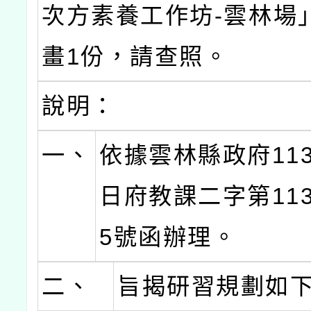
次方素養工作坊-雲林場
畫1份，請查照。
說明：
一、
依據雲林縣政府113
日府教課二字第1132
5號函辦理。
二、
旨揭研習規劃如