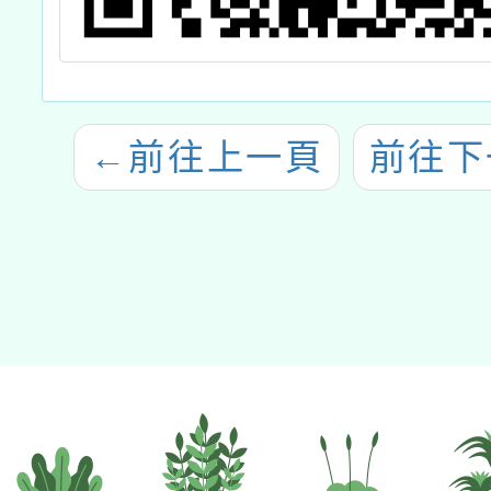
←
前往上一頁
前往下