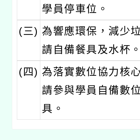
學員停車位。
(三)
為響應環保，減少
請自備餐具及水杯
(四)
為落實數位協力核
請參與學員自備數
具。