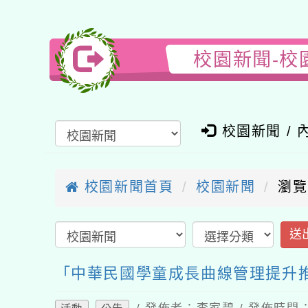
校園新聞-校
校園新聞 / 
校園新聞首頁
校園新聞
瀏覽
送
「中華民國學童成長曲線管理提升