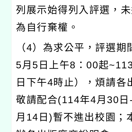
列展示始得列入評選，未
為自行棄權。
（4）為求公平，評選期間
5月5日上午8：00起~11
日下午4時止），煩請各
敬請配合(114年4月30日-
月14日)暫不進出校園；