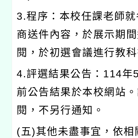
3.程序：本校任課老師
商送件內容，於展示期間
閱，於初選會議進行教科
4.評選結果公告：114年
前公告結果於本校網站。
閱，不另行通知。
(五)其他未盡事宜，依相