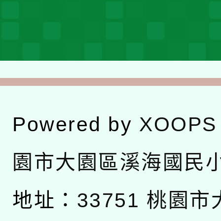
Powered by
XOOPS
園市大園區溪海國民
地址：
33751 桃園