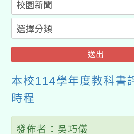
送出
本校114學年度教科書
時程
發佈者：吳巧儀