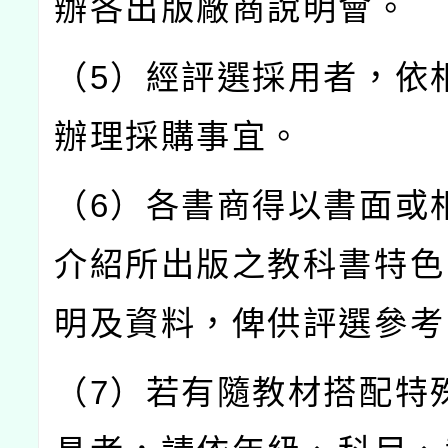
辦各出版廠商說明會。
（5）經評選採用者，依
辦理採購事宜。
（6）各書商得以書面或
介紹所出版之教科書特色
明及資料，俾供評選參考
（7）若有隨教材搭配特