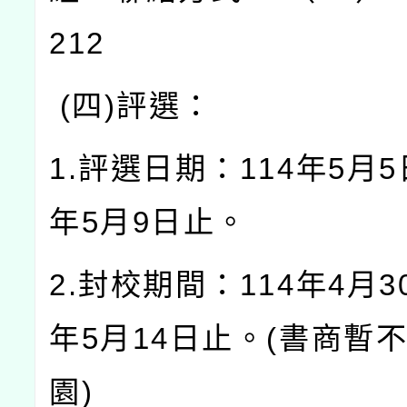
212
(四)評選：
1.評選日期：114年5月5
年5月9日止。
2.封校期間：114年4月3
年5月14日止。(書商暫
園)