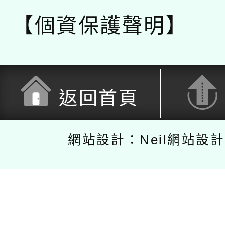
【個資保護聲明】
返回首頁
網站設計：Neil網站設