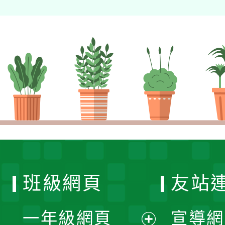
班級網頁
友站
一年級網頁
宣導網