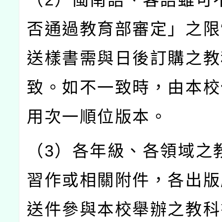
否通過教育部審定」之限
送樣書需與日後訂購之教
致。如不一致時，由本校
用次一順位版本。
（3）各年級、各領域之
習作或相關附件，各出版
送件參與本校舉辦之教科