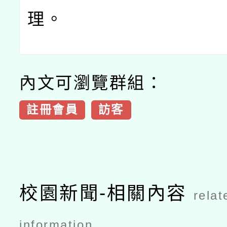
理。
內文可瀏覽群組：
註冊會員
訪客
校園新聞-相關內容
relat
information