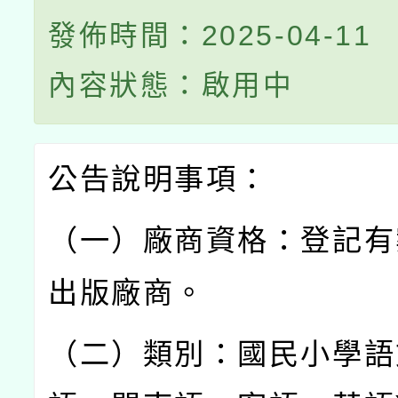
發佈時間：2025-04-11
內容狀態：啟用中
公告說明事項：
（一）廠商資格：登記有
出版廠商。
（二）類別：國民小學語