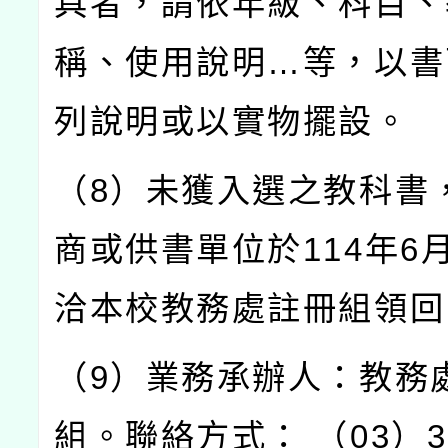
具者，請依年級、科目、
稱、使用說明…等，以書
列說明或以實物擺設。
（8）未獲入選之教科書
商或供書單位於114年6月
洽本校教務處註冊組領回
（9）業務承辦人：教務
組。聯絡方式： （03）38