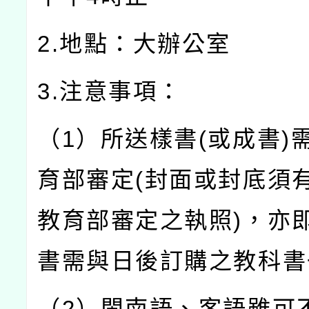
2.地點：大辦公室
3.注意事項：
（1）所送樣書(或成書)
育部審定(封面或封底須
教育部審定之執照)，亦
書需與日後訂購之教科書
（2）閩南語、客語雖可