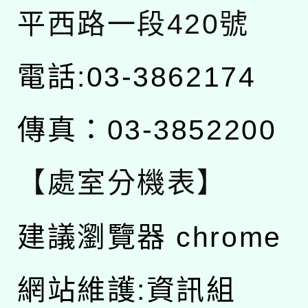
平西路一段420號
電話:03-3862174
傳真：03-3852200
【處室分機表】
建議瀏覽器 chrome
網站維護:資訊組