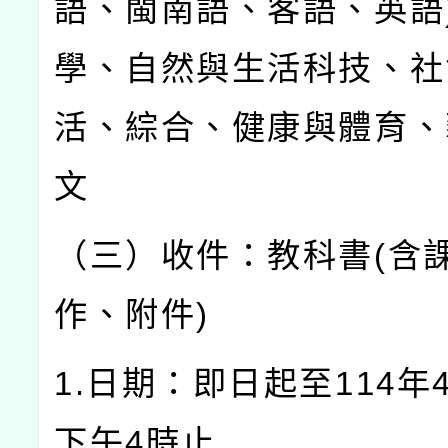
語、閩南語、客語、英語
學、自然與生活科技、社
活、綜合、健康與體育、
文
（三）收件：教科書(含
作、附件)
1.日期：即日起至114年
下午4時止