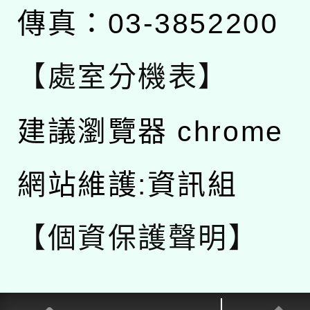
傳真：03-3852200
【處室分機表】
建議瀏覽器 chrome
網站維護:資訊組
【個資保護聲明】