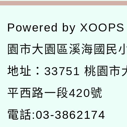
Powered by
XOOPS
園市大園區溪海國民
地址：
33751 桃園
平西路一段420號
電話:03-3862174