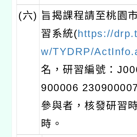
(六)
旨揭課程請至桃園
習系統(
https://drp.
w/TYDRP/ActInfo.
名，研習編號：J000
900006 230900
參與者，核發研習時
時。