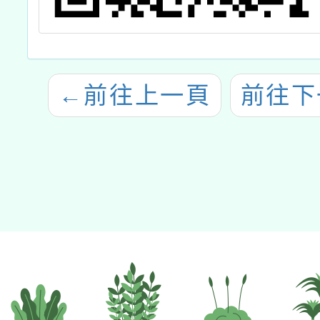
←
前往上一頁
前往下