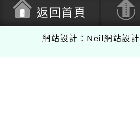
返回首頁
網站設計：Neil網站設