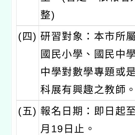
整)
(四)
研習對象：本市所
國民小學、國民中
中學對數學專題或
科展有興趣之教師
(五)
報名日期：即日起至1
月19日止。