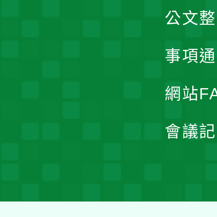
公文整
事項通
網站F
會議記