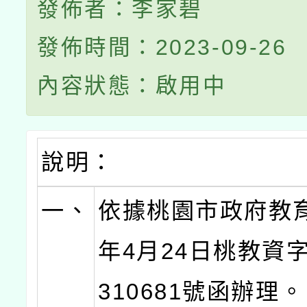
發佈者：李家碧
發佈時間：2023-09-26
內容狀態：啟用中
說明：
一、
依據桃園市政府教育
年4月24日桃教資字
310681號函辦理。