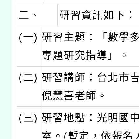
二、
研習資訊如下：
(一)
研習主題：「數學多
專題研究指導」。
(二)
研習講師：台北市
倪慧喜老師。
(三)
研習地點：光明國中
室。(暫定，依報名