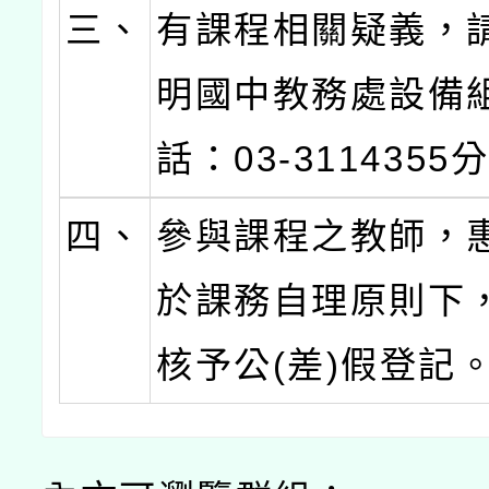
三、
有課程相關疑義，
明國中教務處設備
話：03-3114355
四、
參與課程之教師，
於課務自理原則下
核予公(差)假登記