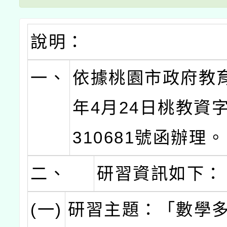
說明：
一、
依據桃園市政府教育
年4月24日桃教資字
310681號函辦理。
二、
研習資訊如下：
(一)
研習主題：「數學多