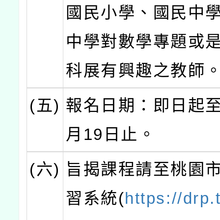
國民小學、國民中
中學對數學專題或
科展有興趣之教師
(五)
報名日期：即日起至1
月19日止。
(六)
旨揭課程請至桃園
習系統(
https://drp.