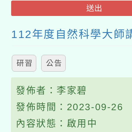
送出
112年度自然科學大師
研習
公告
發佈者：李家碧
發佈時間：2023-09-26
內容狀態：啟用中