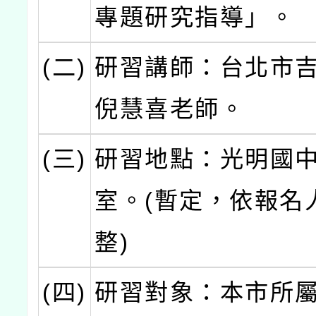
專題研究指導」。
(二)
研習講師：台北市
倪慧喜老師。
(三)
研習地點：光明國中
室。(暫定，依報名
整)
(四)
研習對象：本市所