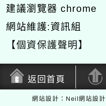
建議瀏覽器 chrome
網站維護:資訊組
【個資保護聲明】
返回首頁
網站設計：Neil網站設