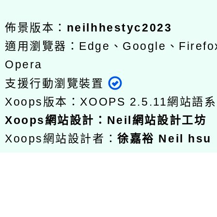
佈景版本：
neilhhestyc2023
適用瀏覽器：Edge、Google、Firefox
Opera
支援行動瀏覽裝置
Xoops版本：
XOOPS 2.5.11
網站語系
Xoops
網站設計
：
Neil網站設計工坊
Xoops網站設計者：
徐嘉裕 Neil hsu