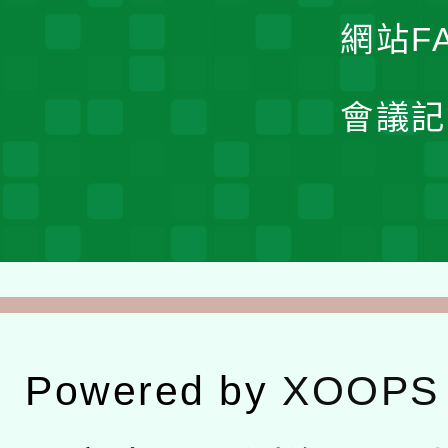
網站F
會議記
Powered by
XOOPS