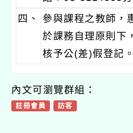
四、
參與課程之教師，
於課務自理原則下
核予公(差)假登記
內文可瀏覽群組：
註冊會員
訪客