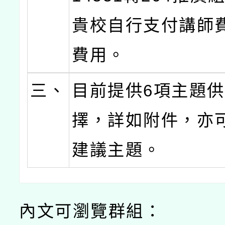
貴校自行支付講師
費用。
三、
目前提供6項主題
擇，詳如附件，亦
建議主題。
內文可瀏覽群組：