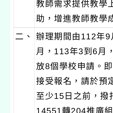
教師需求提供教學
助，增進教師教學
二、
辦理期間由112年9
月，113年3到6月
放8個學校申請。
接受報名，請於預
至少15日之前，撥打0
14551轉204推