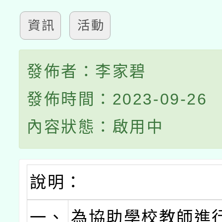
資訊
活動
發佈者：李家碧
發佈時間：2023-09-26
內容狀態：啟用中
說明：
一、
為協助學校教師進