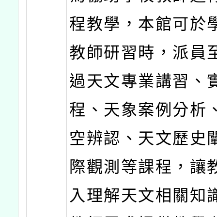
程教學，本館可於
教師研習時，派員
過天文專業講習、
程、天象案例分析
空辨認、天文歷史
際觀測等課程，讓
入理解天文相關知