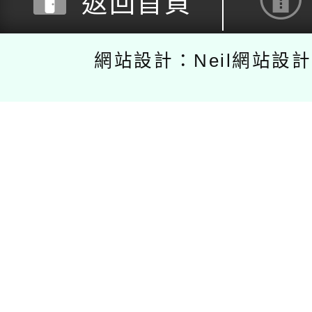
返回首頁
網站設計：Neil網站設