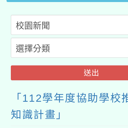
送出
「112學年度協助學校
知識計畫」