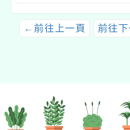
←
前往上一頁
前往下