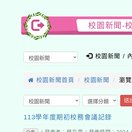
校園新聞-
校園新聞 / 
校園新聞首頁
校園新聞
瀏覽
送
113學年度期初校務會議記錄