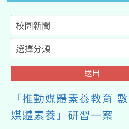
送出
「推動媒體素養教育 
媒體素養」研習一案