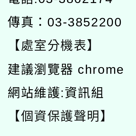
傳真：03-3852200
【處室分機表】
建議瀏覽器 chrome
網站維護:資訊組
【個資保護聲明】