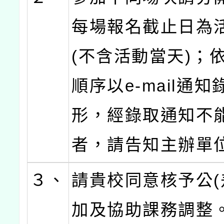
每場報名截止日為
(不含活動當天)；
順序以e-mail通知
形，經錄取通知不
者，請告知主辦單
３、
請貴校同意核予公(
加及協助課務調整