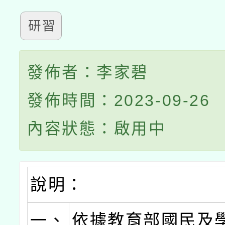
研習
發佈者：李家碧
發佈時間：2023-09-26
內容狀態：啟用中
說明：
一、
依據教育部國民及