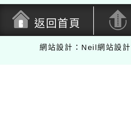
返回首頁
網站設計：Neil網站設