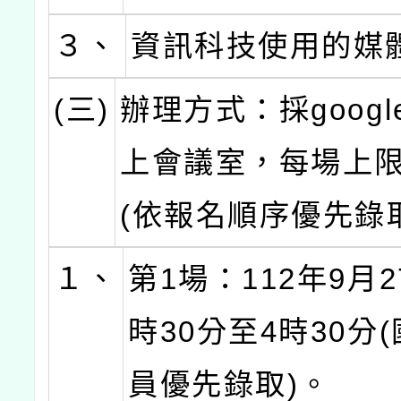
３、
資訊科技使用的媒
(三)
辦理方式：採google
上會議室，每場上限
(依報名順序優先錄
１、
第1場：112年9月
時30分至4時30分
員優先錄取)。