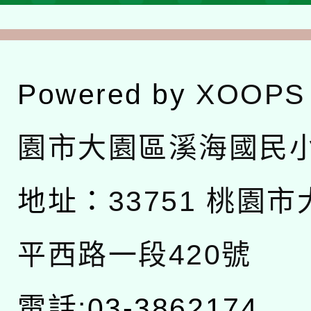
Powered by
XOOPS
園市大園區溪海國民
地址：
33751 桃園
平西路一段420號
電話:03-3862174