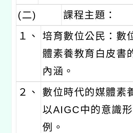
(二)
課程主題：
１、
培育數位公民：數
體素養教育白皮書
內涵。
２、
數位時代的媒體素
以AIGC中的意識
例。