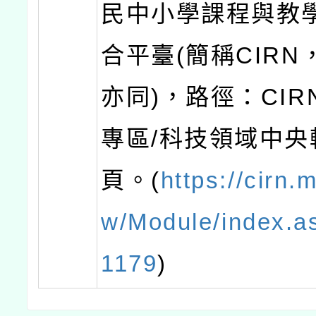
民中小學課程與教
合平臺(簡稱CIRN
亦同)，路徑：CIR
專區/科技領域中央
頁。(
https://cirn.
w/Module/index.a
1179
)