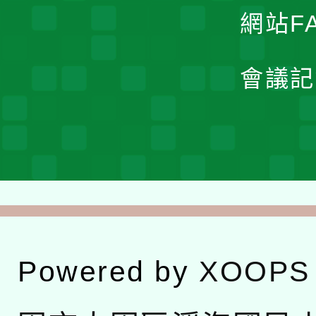
網站F
會議記
Powered by
XOOPS