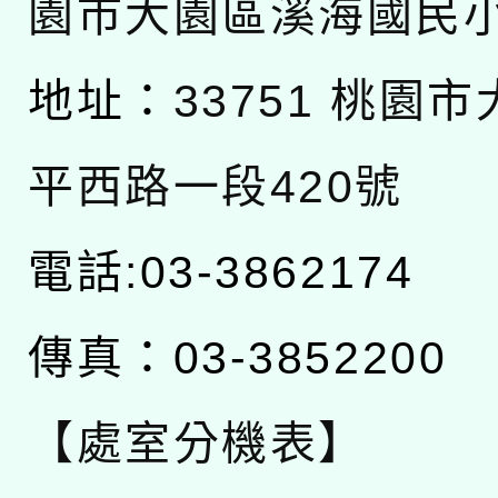
園市大園區溪海國民
地址：
33751 桃園
平西路一段420號
電話:03-3862174
傳真：03-3852200
【處室分機表】