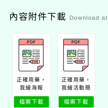
內容附件下載
Download a
正確用藥，
正確用藥，
我繪海報
我繪活動簡
章
檔案下載
檔案下載