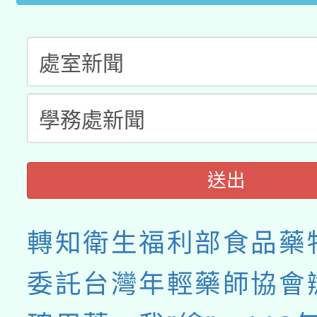
送出
轉知衛生福利部食品藥
委託台灣年輕藥師協會