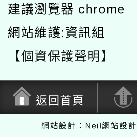
建議瀏覽器 chrome
網站維護:資訊組
【個資保護聲明】
返回首頁
網站設計：Neil網站設