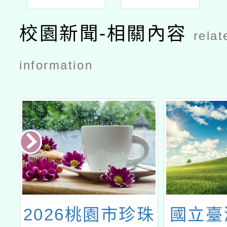
校園新聞-相關內容
relat
information
度
2026桃園市珍珠
國立臺