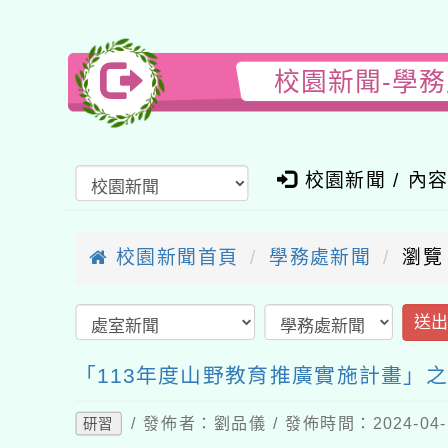
校園新聞-學
校園新聞 / 內
校園新聞首頁
學務處新聞
瀏覽
送
「113年度山野教育推廣實施計畫」之
/ 發佈者：劉品儀 / 發佈時間：2024-04
研習