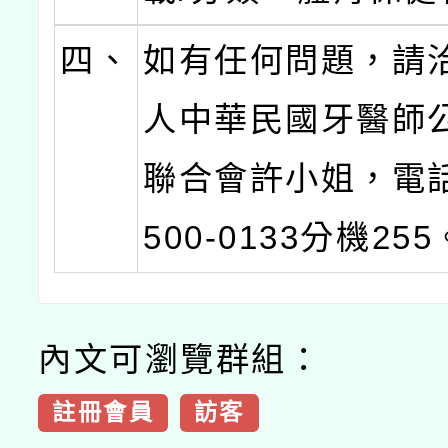
四、
如有任何問題，請
人中華民國牙醫師
聯合會許小姐，電話：
500-0133分機255
內文可瀏覽群組：
註冊會員
訪客