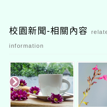
校園新聞-相關內容
relat
information