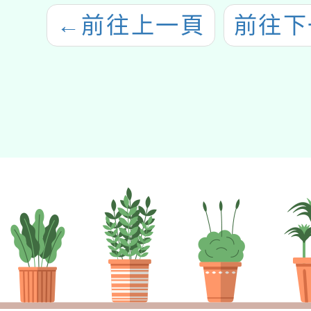
←
前往上一頁
前往下