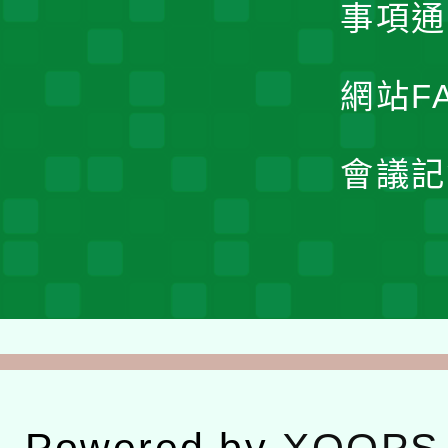
事項通
網站F
會議記
Powered by
XOOPS