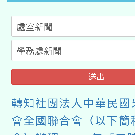
送出
轉知社團法人中華民國
會全國聯合會（以下簡