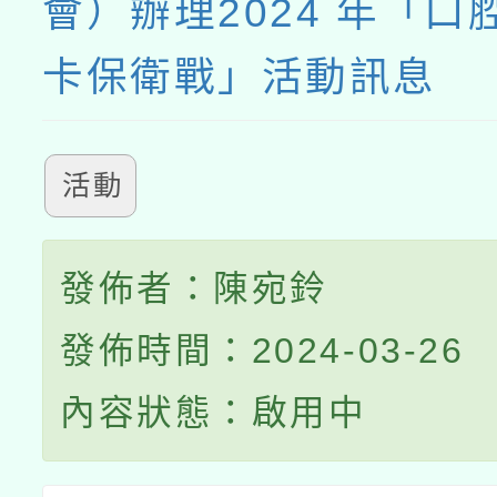
會）辦理2024 年「口
卡保衛戰」活動訊息
活動
發佈者：陳宛鈴
發佈時間：2024-03-26
內容狀態：啟用中