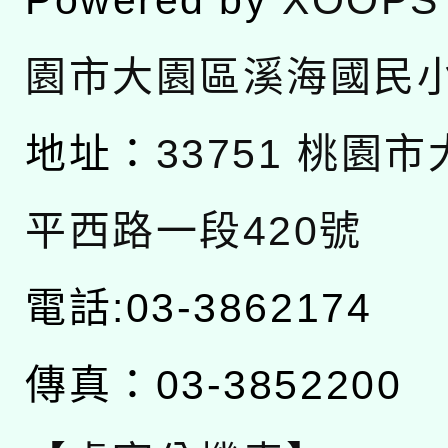
園市大園區溪海國民
地址：
33751 桃園
平西路一段420號
電話:03-3862174
傳真：03-3852200