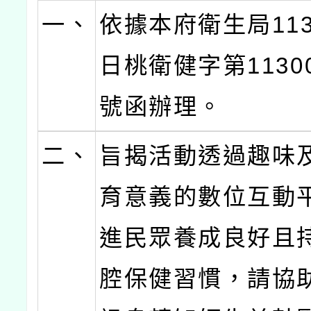
一、
依據本府衛生局113
日桃衛健字第11300
號函辦理。
二、
旨揭活動透過趣味
育意義的數位互動
進民眾養成良好且
腔保健習慣，請協