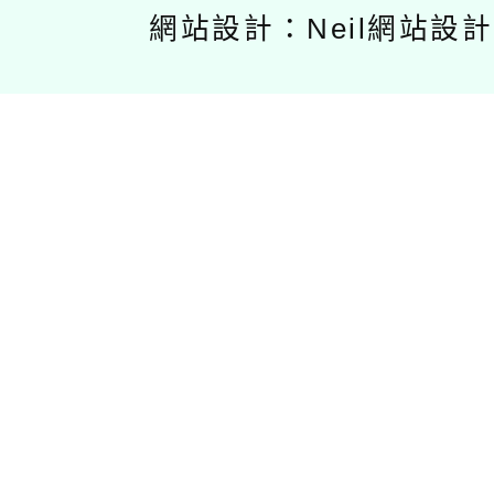
網站設計：Neil網站設