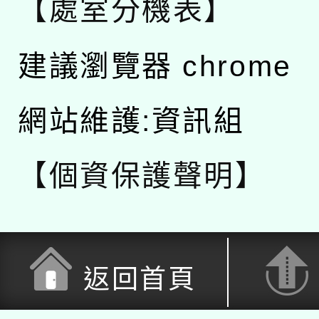
【處室分機表】
建議瀏覽器 chrome
網站維護:資訊組
【個資保護聲明】
返回首頁