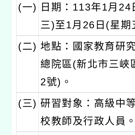
(一)
日期：113年1月24
三)至1月26日(星期
(二)
地點：國家教育研
總院區(新北市三峽
2號)。
(三)
研習對象：高級中
校教師及行政人員