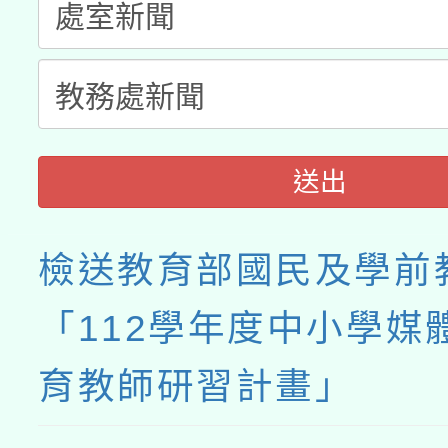
送出
檢送教育部國民及學前
「112學年度中小學媒
育教師研習計畫」