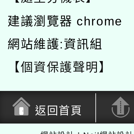
建議瀏覽器 chrome
網站維護:資訊組
【個資保護聲明】
返回首頁