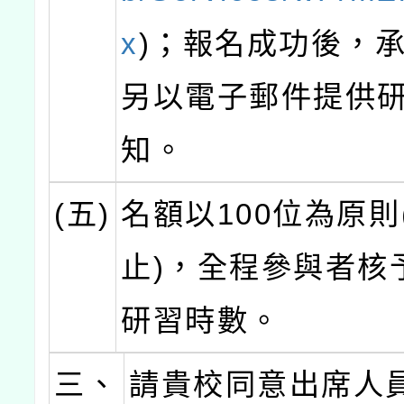
x
)；報名成功後，
另以電子郵件提供
知。
(五)
名額以100位為原則
止)，全程參與者核
研習時數。
三、
請貴校同意出席人