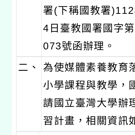
署(下稱國教署)112
4日臺教國署國字第1
073號函辦理。
二、
為使媒體素養教育
小學課程與教學，
請國立臺灣大學辦
習計畫，相關資訊