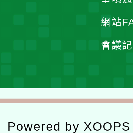
網站F
會議記
Powered by
XOOPS