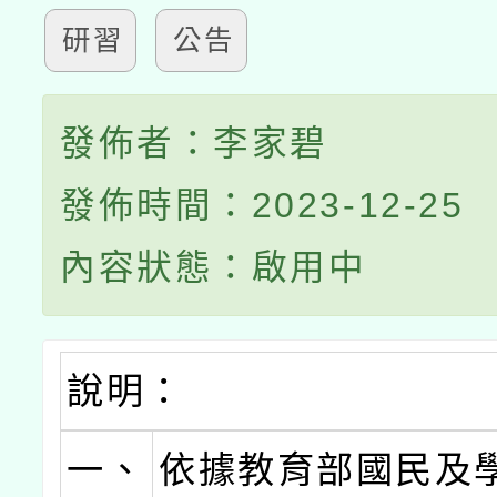
研習
公告
發佈者：李家碧
發佈時間：2023-12-25
內容狀態：啟用中
說明：
一、
依據教育部國民及