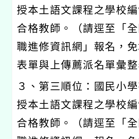
授本土語文課程之學校編
合格教師。（請逕至「全
職進修資訊網」報名，免
表單與上傳薦派名單彙整
３、第三順位：國民小學
授本土語文課程之學校編
合格教師。（請逕至「全