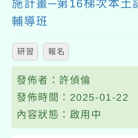
施計畫─第16梯次本土
輔導班
研習
報名
發佈者：許偵倫
發佈時間：2025-01-22
內容狀態：啟用中