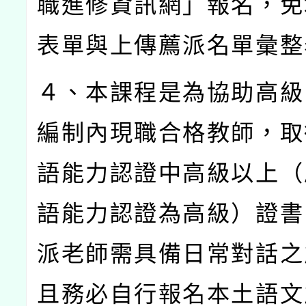
職進修資訊網」報名，免
表單與上傳薦派名單彙整
４、本課程是為協助高級
編制內現職合格教師，取
語能力認證中高級以上（
語能力認證為高級）證書
派老師需具備日常對話之
且務必自行報名本土語文