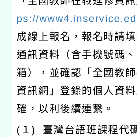
「全國教師在職進修資訊
ps://www4.inservice.ed
成線上報名，報名時請填
通訊資料（含手機號碼、
箱），並確認「全國教師
資訊網」登錄的個人資料
確，以利後續連繫。
(
１
)
臺灣台語班課程代