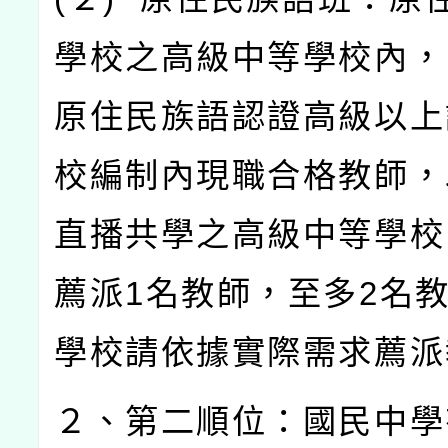
學校之高級中等學校內，
原住民族語認證高級以上
校編制內現職合格教師，
直播共學之高級中等學校
薦派
1
名教師，至多
2
名
學校請依據實際需求薦派
２、第二順位：國民中學