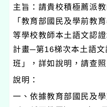
主旨：請貴校積極薦派教
「教育部國民及學前教育
等學校教師本土語文認證
計畫─第
16
梯次本土語文
班」，詳如說明，請查照
說明：
一、依據教育部國民及學