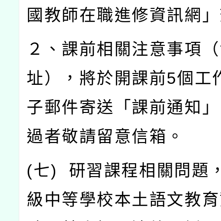
國教師在職進修資訊網」
２、課前相關注意事項（
址），將於開課前
5
個工
子郵件寄送「課前通知」
過者敬請留意信箱。
(
七
)
研習課程相關問題
級中等學校本土語文教育