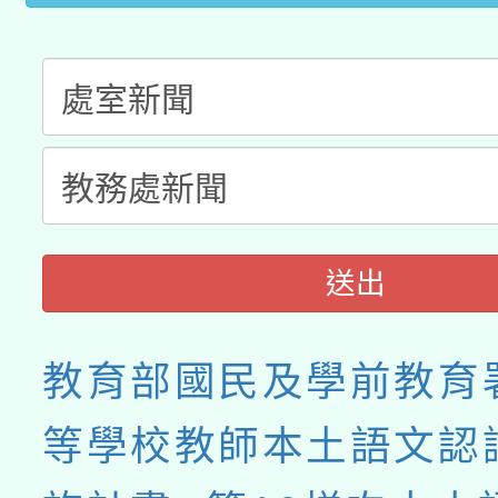
接種之民眾」措施，延長
月28日止
送出
教育部國民及學前教育
等學校教師本土語文認