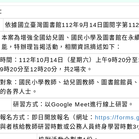
：
依據國立臺灣圖書館112年9月14日圖閱字第1120
本案為增強全國幼兒園、國民小學及圖書館在永
能，特辦理旨揭活動，相關資訊摘述如下：
時間：112年10月14日（星期六）上午9時20分至
9時20分至12時20分，共2場次。
對象：國民小學教師、幼兒園教師、圖書館館員
的各界人士。
研習方式：以Google Meet進行線上研習。
報名方式：即日開放報名（網址：
https://forms
與者核給教師研習時數或公務人員終身學習時數3