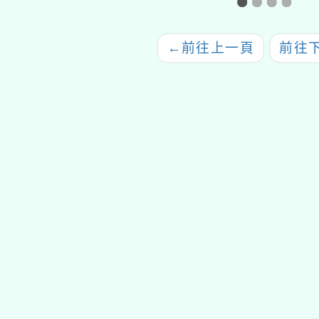
←
前往上一頁
前往