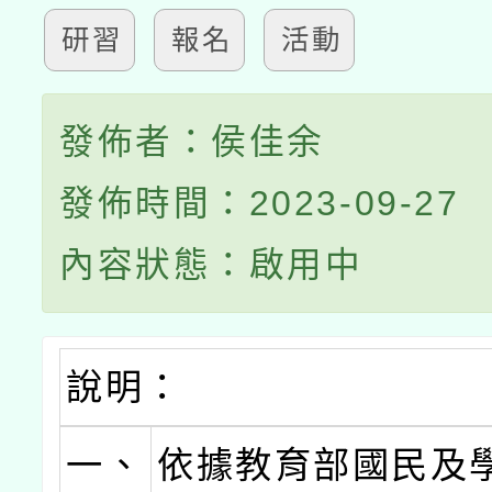
研習
報名
活動
發佈者：侯佳余
發佈時間：2023-09-27
內容狀態：啟用中
說明：
一、
依據教育部國民及