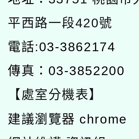
平西路一段420號
電話:03-3862174
傳真：03-3852200
【處室分機表】
建議瀏覽器 chrome