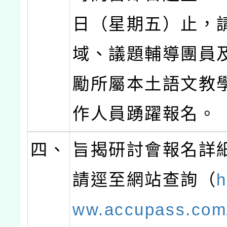
日（星期五）止，
域、議題輔導團員
勵所屬本土語文教
作人員踴躍報名。
四、
旨揭研討會報名詳
請逕至網站查詢（
h
ww.accupass.com