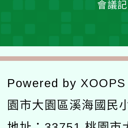
會議記
Powered by
XOOPS
園市大園區溪海國民
地址：
33751 桃園