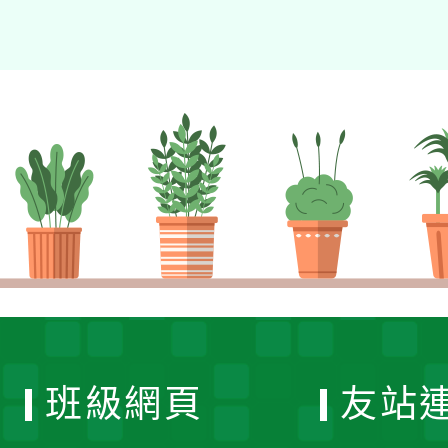
班級網頁
友站