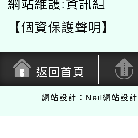
網站維護:資訊組
【個資保護聲明】
返回首頁
網站設計：Neil網站設