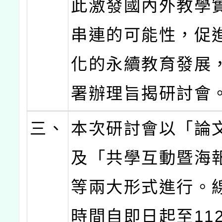
此激發國內外教學
串連的可能性，促
化的永續教育發展
署辦理旨揭研討會
三、
本次研討會以「論
及「共學互動暨海
等兩大形式進行。
時間自即日起至112