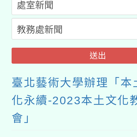
送出
臺北藝術大學辦理「本
化永續-2023本土文化
會」