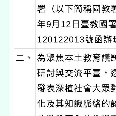
署（以下簡稱國教署
年9月12日臺教國
120122013號函
二、
為聚焦本土教育議
研討與交流平臺，
發表深植社會大眾
化及其知識脈絡的