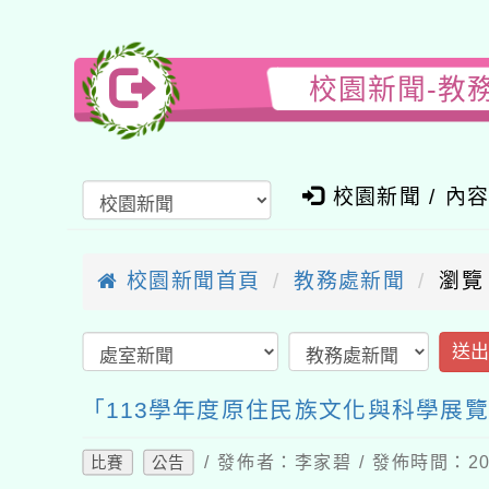
校園新聞-教
校園新聞 / 內
校園新聞首頁
教務處新聞
瀏覽
送
「113學年度原住民族文化與科學展
/ 發佈者：李家碧 / 發佈時間：202
比賽
公告