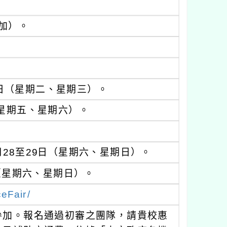
加）。
2日（星期二、星期三）。
（星期五、星期六）。
月28至29日（星期六、星期日）。
日（星期六、星期日）。
ceFair/
參加。報名通過初審之團隊，請貴校惠