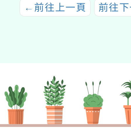
←
前往上一頁
前往下