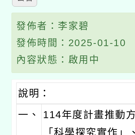
發佈者：李家碧
發佈時間：2025-01-10
內容狀態：啟用中
說明：
一、
114年度計畫推動
「科學探究實作」