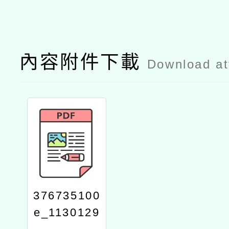
內容附件下載
Download a
376735100
e_1130129