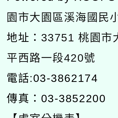
園市大園區溪海國民
地址：
33751 桃園
平西路一段420號
電話:03-3862174
傳真：03-3852200