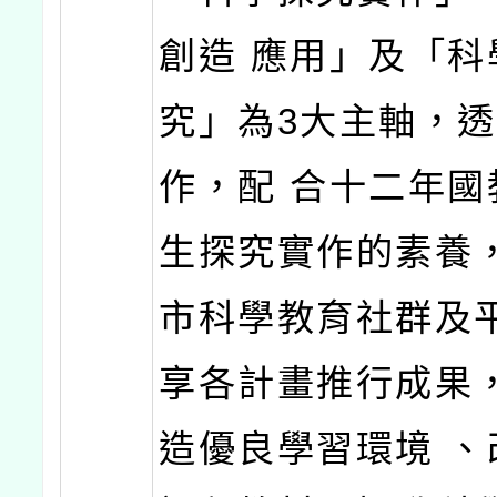
創造 應用」及「科
究」為3大主軸，
作，配 合十二年國
生探究實作的素養
市科學教育社群及
享各計畫推行成果
造優良學習環境 、