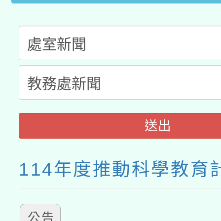
送出
114年度推動科學教育
公告