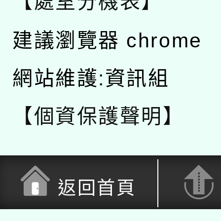
【處室分機表】
建議瀏覽器 chrome
網站維護:資訊組
【個資保護聲明】
返回首頁