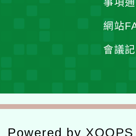
事項通
網站F
會議記
Powered by
XOOPS