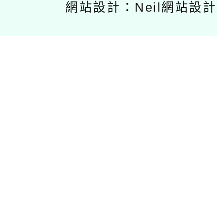
網站設計：Neil網站設