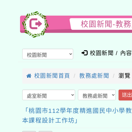
校園新聞-教
校園新聞 / 內
校園新聞首頁
教務處新聞
瀏覽
送
「桃園市112學年度精進國民中小學
本課程設計工作坊」