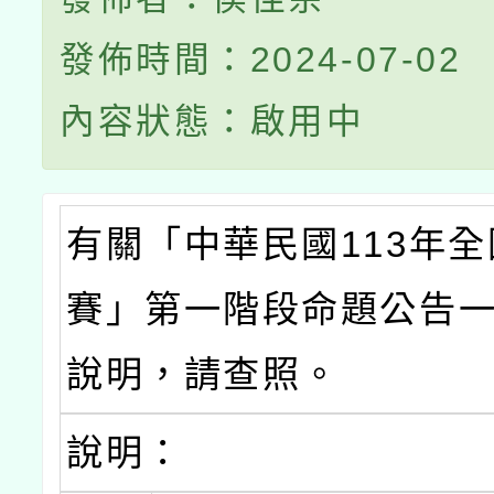
發佈時間：2024-07-02
內容狀態：啟用中
有關「中華民國113年
賽」第一階段命題公告
說明，請查照。
說明：