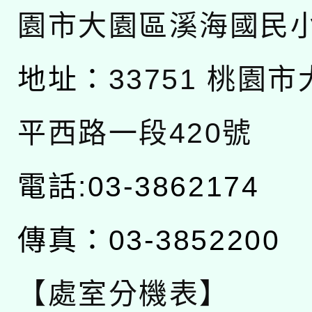
園市大園區溪海國民
地址：
33751 桃園
平西路一段420號
電話:03-3862174
傳真：03-3852200
【處室分機表】