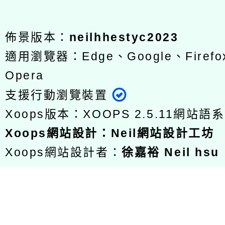
佈景版本：
neilhhestyc2023
適用瀏覽器：Edge、Google、Firefox
Opera
支援行動瀏覽裝置
Xoops版本：
XOOPS 2.5.11
網站語系
Xoops
網站設計
：
Neil網站設計工坊
Xoops網站設計者：
徐嘉裕 Neil hsu