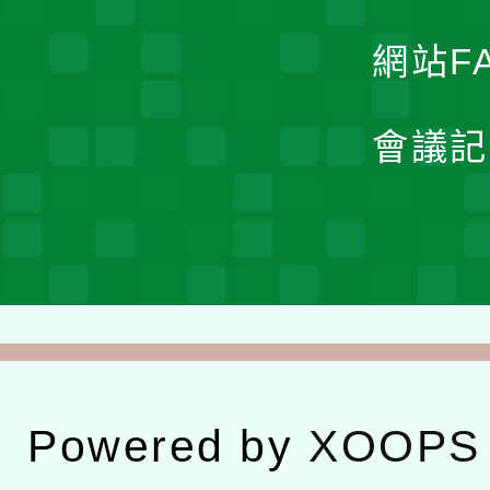
網站F
會議記
Powered by
XOOPS