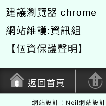
建議瀏覽器 chrome
網站維護:資訊組
【個資保護聲明】
返回首頁
網站設計：Neil網站設