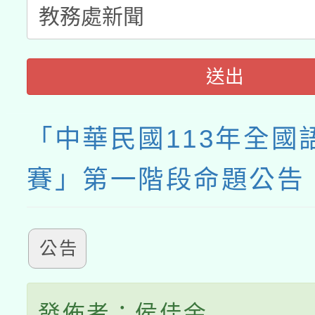
送出
「中華民國113年全國
賽」第一階段命題公告
公告
發佈者：侯佳余