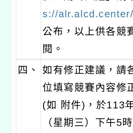
s://alr.alcd.center
公布，以上供各競
閱。
四、
如有修正建議，請
位填寫競賽內容修
(如 附件)，於113
（星期三）下午5