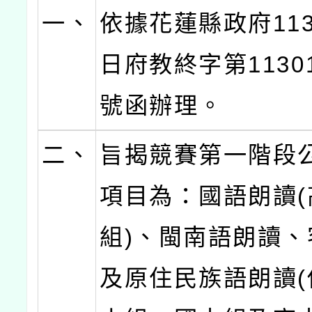
一、
依據花蓮縣政府113
日府教終字第11301
號函辦理。
二、
旨揭競賽第一階段
項目為：國語朗讀(
組)、閩南語朗讀、
及原住民族語朗讀(