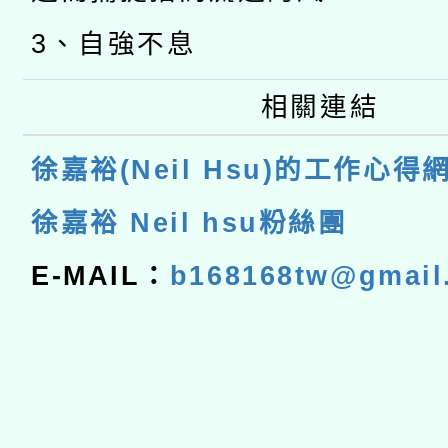
3、自強不息
相關連結
徐嘉裕(Neil Hsu)的工作心得
徐嘉裕 Neil hsu粉絲團
E-MAIL：
b168168tw@gmail