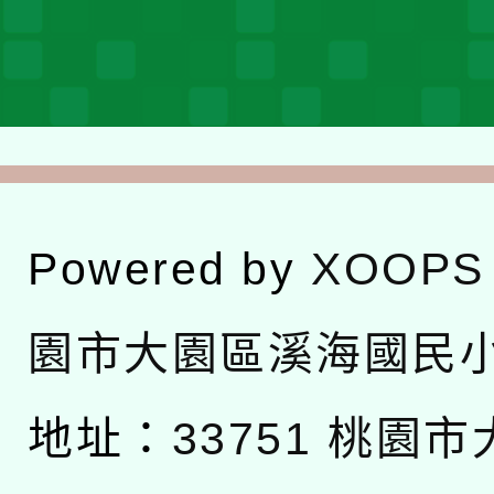
Powered by
XOOPS
園市大園區溪海國民
地址：
33751 桃園