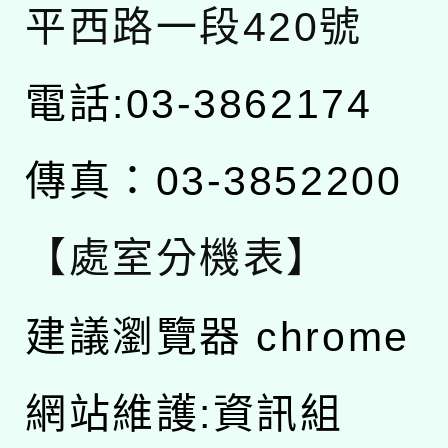
平西路一段420號
電話:03-3862174
傳真：03-3852200
【處室分機表】
建議瀏覽器 chrome
網站維護:資訊組