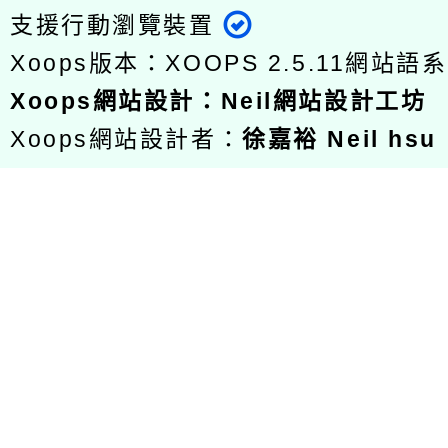
支援行動瀏覽裝置
Xoops版本：
XOOPS 2.5.11
網站語系
Xoops
網站設計
：
Neil網站設計工坊
Xoops網站設計者：
徐嘉裕 Neil hsu