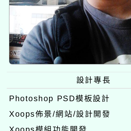
設計專長
Photoshop PSD模板設計
Xoops佈景/網站/設計開發
Xoops模組功能開發