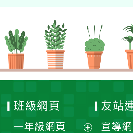
班級網頁
友站
一年級網頁
宣導網