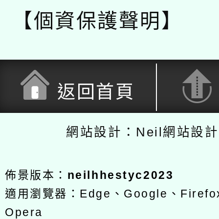
【個資保護聲明】
返回首頁
網站設計：Neil網站設
佈景版本：
neilhhestyc2023
適用瀏覽器：Edge、Google、Firefox
Opera