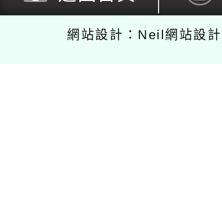
網站設計：Neil網站設