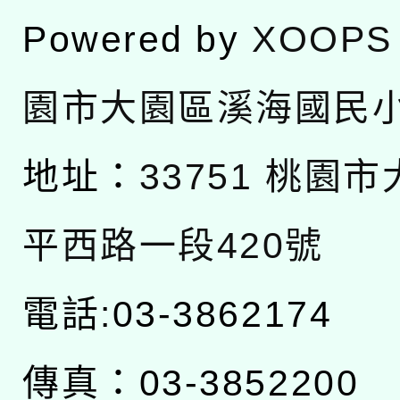
Powered by
XOOPS
園市大園區溪海國民
地址：
33751 桃園
平西路一段420號
電話:03-3862174
傳真：03-3852200