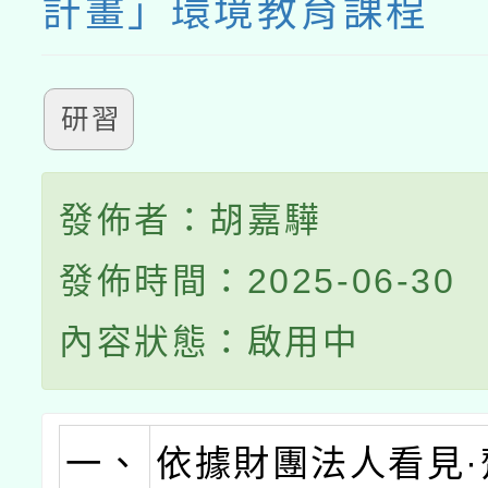
計畫」環境教育課程
研習
發佈者：胡嘉驊
發佈時間：2025-06-30
內容狀態：啟用中
一、
依據財團法人看見·