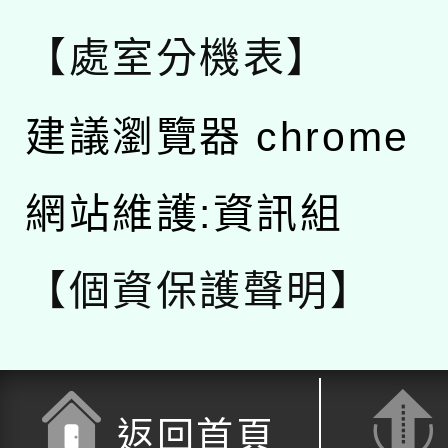
【處室分機表】
建議瀏覽器 chrome
網站維護:資訊組
【個資保護聲明】
返回首頁