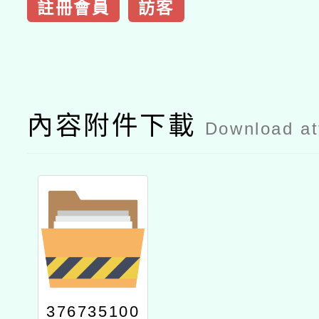
註冊會員
訪客
內容附件下載
Download a
376735100