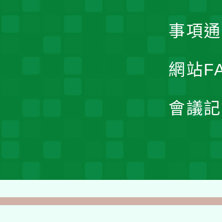
事項通
網站F
會議記