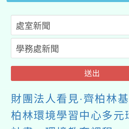
接種之民眾」措施，延長
月28日止
送出
財團法人看見·齊柏林
柏林環境學習中心多元