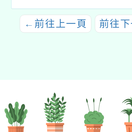
←
前往上一頁
前往下