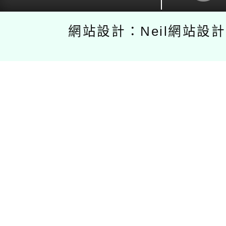
網站設計：Neil網站設