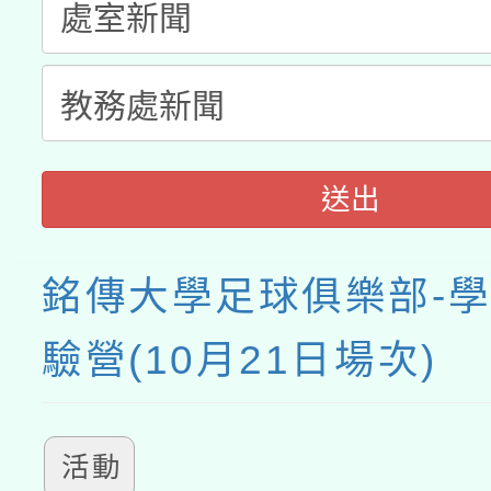
送出
銘傳大學足球俱樂部-
驗營(10月21日場次)
活動