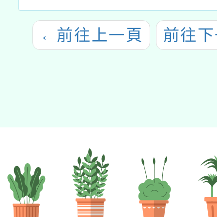
←
前往上一頁
前往下