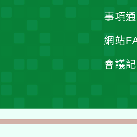
事項通
網站F
會議記