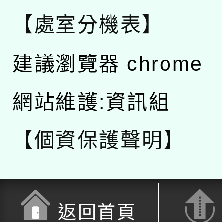
【處室分機表】
建議瀏覽器 chrome
網站維護:資訊組
【個資保護聲明】
返回首頁