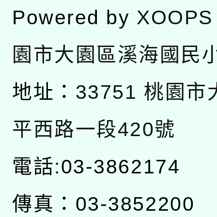
Powered by
XOOPS
園市大園區溪海國民
地址：
33751 桃園
平西路一段420號
電話:03-3862174
傳真：03-3852200