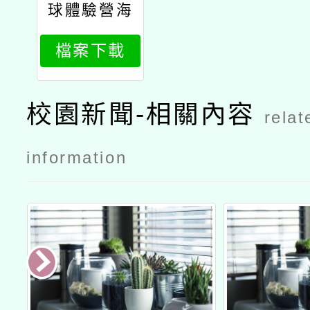
球體驗營海
報10月21日
檔案下載
校園新聞-相關內容
relat
information