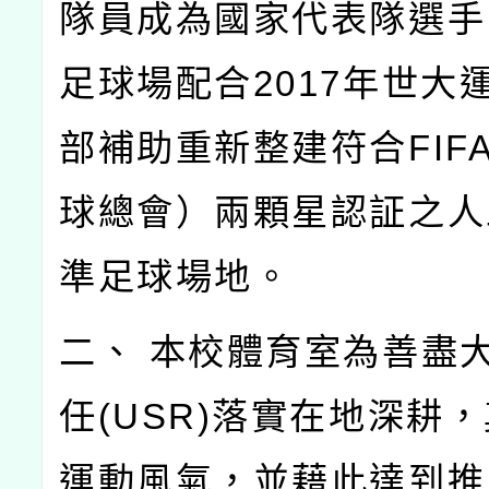
隊員成為國家代表隊選手
足球場配合2017年世大
部補助重新整建符合FIF
球總會）兩顆星認証之人
準足球場地。
二、 本校體育室為善盡
任(USR)落實在地深耕
運動風氣，並藉此達到推